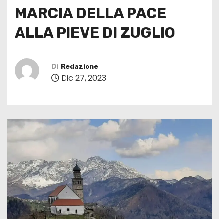
MARCIA DELLA PACE
ALLA PIEVE DI ZUGLIO
Di
Redazione
Dic 27, 2023