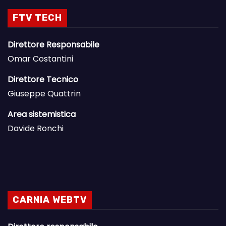
FTV TECH
Direttore Responsabile
Omar Costantini
Direttore Tecnico
Giuseppe Quattrin
Area sistemistica
Davide Ronchi
CARNIA WEBTV