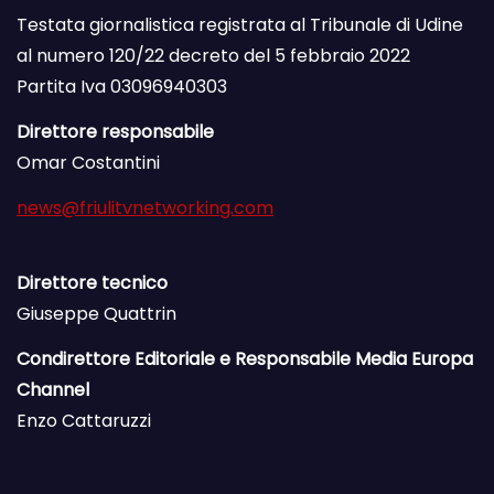
Testata giornalistica registrata al Tribunale di Udine
al numero 120/22 decreto del 5 febbraio 2022
Partita Iva 03096940303
Direttore responsabile
Omar Costantini
news@friulitvnetworking.com
Direttore tecnico
Giuseppe Quattrin
Condirettore Editoriale e Responsabile Media Europa
Channel
Enzo Cattaruzzi