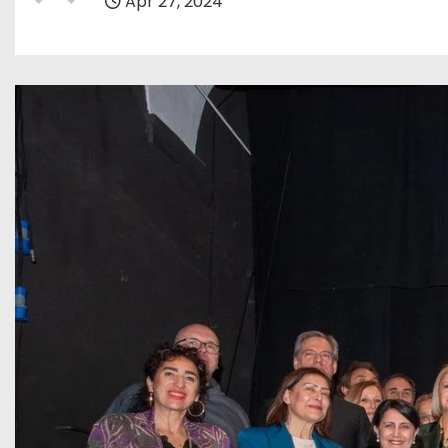
Apr 27, 2024