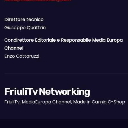
Direttore tecnico
Giuseppe Quattrin
Condirettore Editoriale e Responsabile Media Europa
Channel
Enzo Cattaruzzi
FriuliTv Networking
FriuliTv, MediaEuropa Channel, Made in Carnia C-Shop