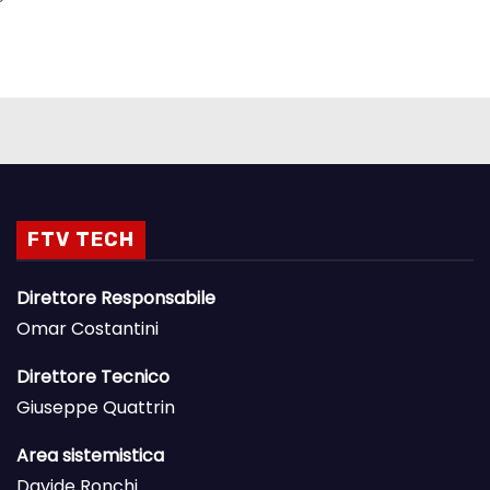
FTV TECH
Direttore Responsabile
Omar Costantini
Direttore Tecnico
Giuseppe Quattrin
Area sistemistica
Davide Ronchi