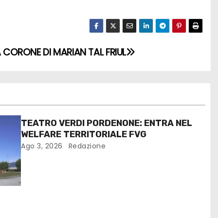
A CORONE DI MARIAN TAL FRIUL
TEATRO VERDI PORDENONE: ENTRA NEL
WELFARE TERRITORIALE FVG
Ago 3, 2026
Redazione