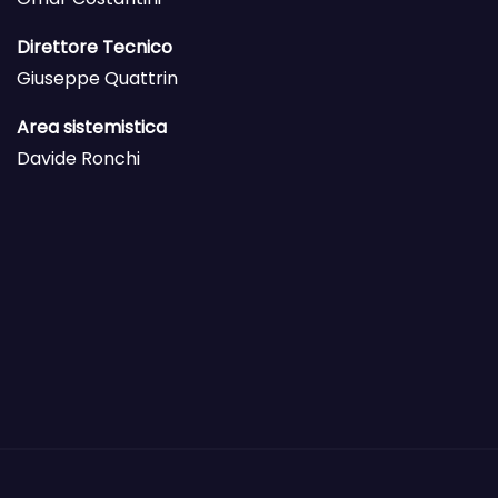
Direttore Tecnico
Giuseppe Quattrin
Area sistemistica
Davide Ronchi