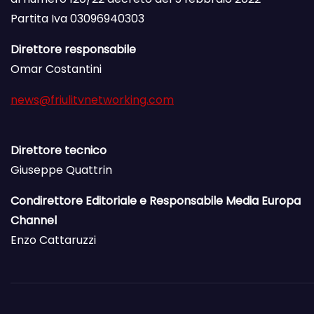
Partita Iva 03096940303
Direttore responsabile
Omar Costantini
news@friulitvnetworking.com
Direttore tecnico
Giuseppe Quattrin
Condirettore Editoriale e Responsabile Media Europa
Channel
Enzo Cattaruzzi