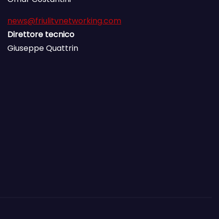
news@friulitvnetworking.com
Direttore tecnico
Giuseppe Quattrin