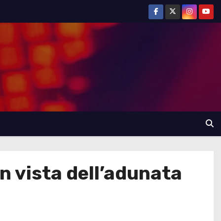
in vista dell’adunata