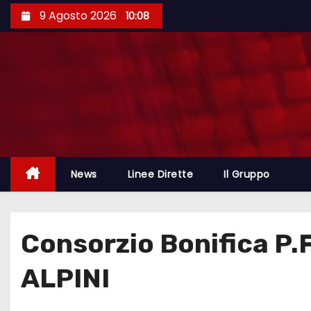
9 Agosto 2026
10:08
News
Linee Dirette
Il Gruppo
Consorzio Bonifica P.F.
ALPINI