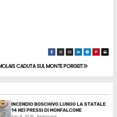
OLAIS CADUTA SUL MONTE PORGEIT
INCENDIO BOSCHIVO LUNGO LA STATALE
14 NEI PRESSI DI MONFALCONE
Ago 8, 2026
Redazione