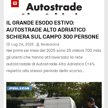
IL GRANDE ESODO ESTIVO:
AUTOSTRADE ALTO ADRIATICO
SCHIERA SUL CAMPO 300 PERSONE
Lug 24, 2025
Redazione
Nei primi sei mesi del 2025 sono 25 milioni 700 mila
gli utenti che hanno attraversato la rete
autostradale di Autostrade Alto Adriatico (+4%
rispetto allo stesso periodo dello scorso…