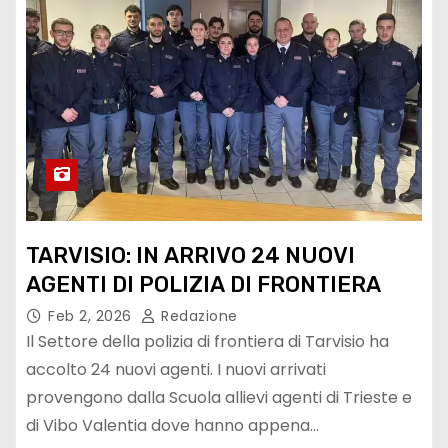
TARVISIO: IN ARRIVO 24 NUOVI
AGENTI DI POLIZIA DI FRONTIERA
Feb 2, 2026
Redazione
Il Settore della polizia di frontiera di Tarvisio ha
accolto 24 nuovi agenti. I nuovi arrivati
provengono dalla Scuola allievi agenti di Trieste e
di Vibo Valentia dove hanno appena…