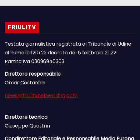
FRIULITV
Testata giornalistica registrata al Tribunale di Udine
al numero 120/22 decreto del 5 febbraio 2022
Partita Iva 03096940303
Direttore responsabile
Omar Costantini
news@friulitvnetworking.com
Direttore tecnico
Giuseppe Quattrin
Condirettore Editoriale e Responsabile Media Europa