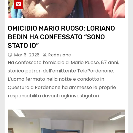
OMICIDIO MARIO RUOSO: LORIANO
BEDIN HA CONFESSATO “SONO
STATO IO”
Mar 6, 2026
Redazione
Ha confessato l’omicidio di Mario Ruoso, 87 anni,
storico patron dell’emittente TelePordenone.
L’uomo fermato nella notte e condotto in
Questura a Pordenone ha ammesso le proprie
responsabilità davanti agli investigatori…