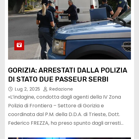
GORIZIA: ARRESTATI DALLA POLIZIA
DI STATO DUE PASSEUR SERBI
Lug 2, 2025
Redazione
«L’indagine, condotta dagli agenti della IV Zona
Polizia di Frontiera – Settore di Gorizia e
coordinata dal P.M. della D.D.A. di Trieste, Dott.
Federico FREZZA, ha preso spunto dagli arresti…