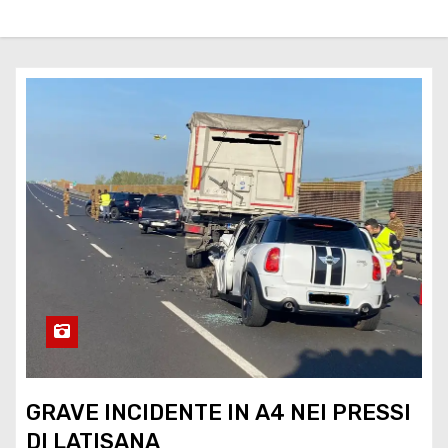
GRAVE INCIDENTE IN A4 NEI PRESSI
DI LATISANA