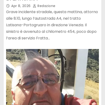
Apr 8, 2026
Redazione
Grave incidente stradale, questa mattina, attorno
alle 8.10, lungo l’autostrada A4, nel tratto
Latisana-Portogruaro in direzione Venezia. Il
sinistro è avvenuto al chilometro 454, poco dopo
l’area di servizio Fratta…