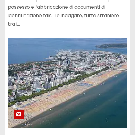
possesso e fabbricazione di documenti di
identificazione falsi. Le indagate, tutte straniere
tra i…