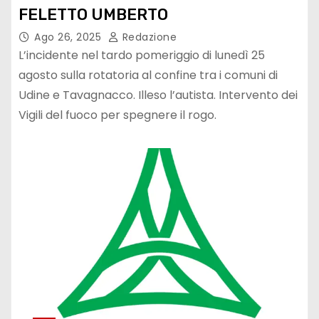
FELETTO UMBERTO
Ago 26, 2025
Redazione
L’incidente nel tardo pomeriggio di lunedì 25
agosto sulla rotatoria al confine tra i comuni di
Udine e Tavagnacco. Illeso l’autista. Intervento dei
Vigili del fuoco per spegnere il rogo.