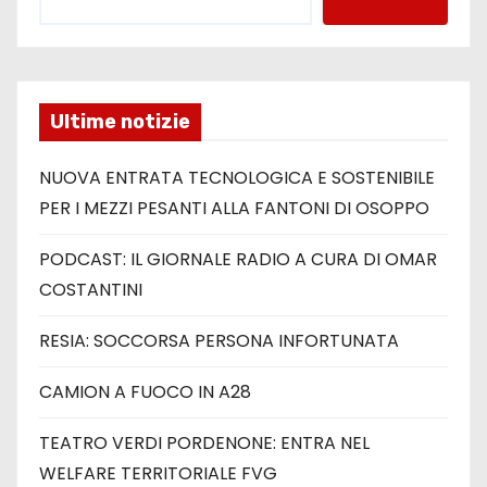
Ultime notizie
NUOVA ENTRATA TECNOLOGICA E SOSTENIBILE
PER I MEZZI PESANTI ALLA FANTONI DI OSOPPO
PODCAST: IL GIORNALE RADIO A CURA DI OMAR
COSTANTINI
RESIA: SOCCORSA PERSONA INFORTUNATA
CAMION A FUOCO IN A28
TEATRO VERDI PORDENONE: ENTRA NEL
WELFARE TERRITORIALE FVG