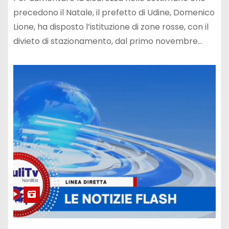
precedono il Natale, il prefetto di Udine, Domenico
Lione, ha disposto l’istituzione di zone rosse, con il
divieto di stazionamento, dal primo novembre…