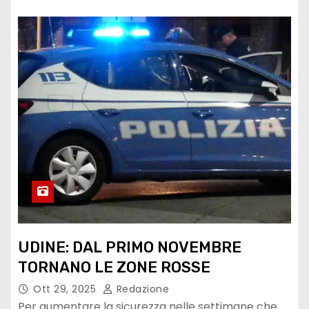
UDINE: DAL PRIMO NOVEMBRE
TORNANO LE ZONE ROSSE
Ott 29, 2025
Redazione
Per aumentare la sicurezza nelle settimane che