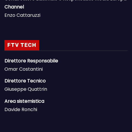
Channel
Enzo Cattaruzzi
FTV TECH
Direttore Responsabile
Omar Costantini
Direttore Tecnico
Giuseppe Quattrin
Area sistemistica
Davide Ronchi