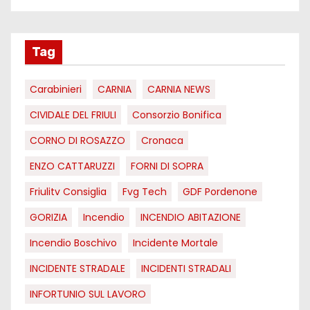
Tag
Carabinieri
CARNIA
CARNIA NEWS
CIVIDALE DEL FRIULI
Consorzio Bonifica
CORNO DI ROSAZZO
Cronaca
ENZO CATTARUZZI
FORNI DI SOPRA
Friulitv Consiglia
Fvg Tech
GDF Pordenone
GORIZIA
Incendio
INCENDIO ABITAZIONE
Incendio Boschivo
Incidente Mortale
INCIDENTE STRADALE
INCIDENTI STRADALI
INFORTUNIO SUL LAVORO