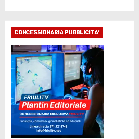
CONCESSIONARIA PUBBLICITA’