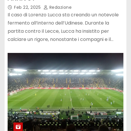
Feb 22, 2025
Redazione
Il caso di Lorenzo Lucca sta creando un notevole
fermento all’interno dell’Udinese. Durante la
partita contro il Lecce, Lucca ha insistito per
calciare un rigore, nonostante i compagni e il…