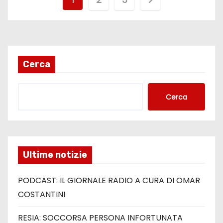
Cerca
Cerca
Ultime notizie
PODCAST: IL GIORNALE RADIO A CURA DI OMAR
COSTANTINI
RESIA: SOCCORSA PERSONA INFORTUNATA