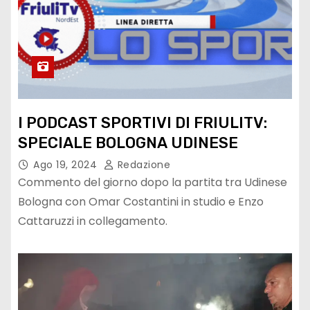
I PODCAST SPORTIVI DI FRIULITV:
SPECIALE BOLOGNA UDINESE
Ago 19, 2024
Redazione
Commento del giorno dopo la partita tra Udinese
Bologna con Omar Costantini in studio e Enzo
Cattaruzzi in collegamento.