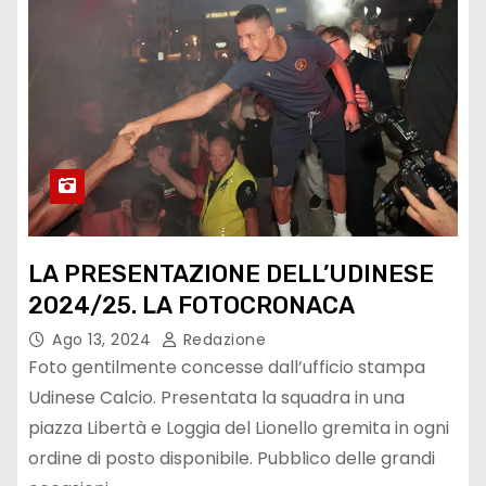
LA PRESENTAZIONE DELL’UDINESE
2024/25. LA FOTOCRONACA
Ago 13, 2024
Redazione
Foto gentilmente concesse dall’ufficio stampa
Udinese Calcio. Presentata la squadra in una
piazza Libertà e Loggia del Lionello gremita in ogni
ordine di posto disponibile. Pubblico delle grandi