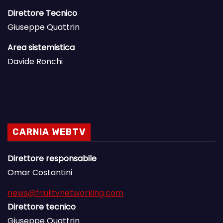
Direttore Tecnico
Giuseppe Quattrin
Area sistemistica
Davide Ronchi
CARNIA WEBTV
Direttore responsabile
Omar Costantini
news@friulitvnetworking.com
Direttore tecnico
Giuseppe Quattrin