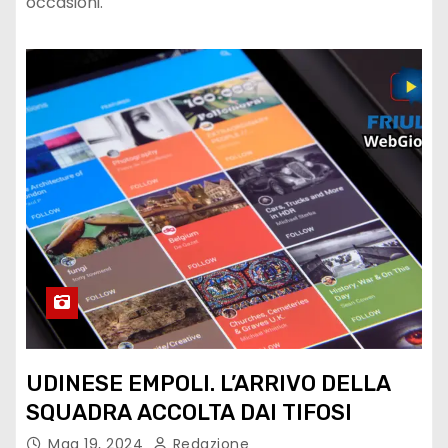
occasioni.
UDINESE EMPOLI. L’ARRIVO DELLA
SQUADRA ACCOLTA DAI TIFOSI
Mag 19, 2024
Redazione