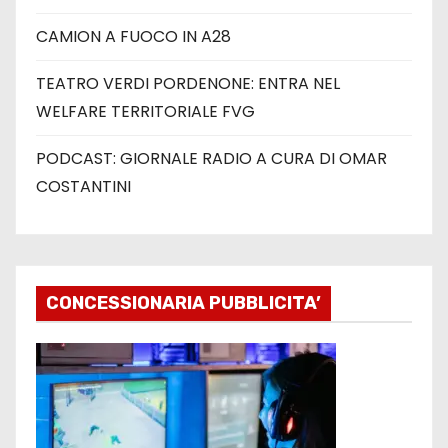
CAMION A FUOCO IN A28
TEATRO VERDI PORDENONE: ENTRA NEL
WELFARE TERRITORIALE FVG
PODCAST: GIORNALE RADIO A CURA DI OMAR
COSTANTINI
CONCESSIONARIA PUBBLICITA’