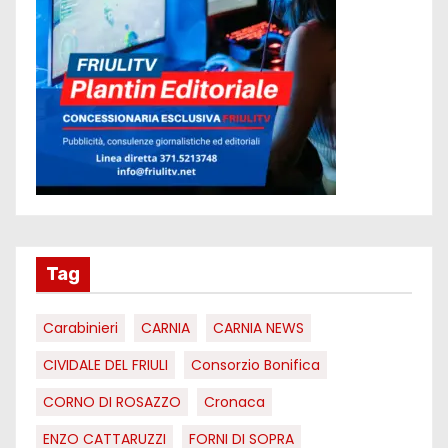
Tag
Carabinieri
CARNIA
CARNIA NEWS
CIVIDALE DEL FRIULI
Consorzio Bonifica
CORNO DI ROSAZZO
Cronaca
ENZO CATTARUZZI
FORNI DI SOPRA