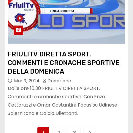
FRIULITV DIRETTA SPORT.
COMMENTI E CRONACHE SPORTIVE
DELLA DOMENICA
Mar 3, 2024
Redazione
Dalle ore 16.30 FRIULITV DIRETTA SPORT.
Commenti e cronache sportive. Con Enzo
Cattaruzzi e Omar Costantini. Focus su Udinese
Salernitana e Calcio Dilettanti.
1
2
3