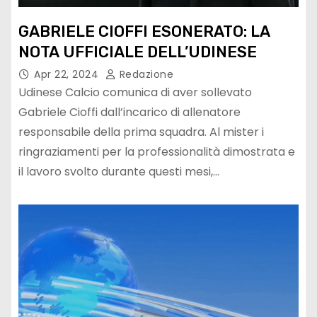
GABRIELE CIOFFI ESONERATO: LA
NOTA UFFICIALE DELL’UDINESE
Apr 22, 2024
Redazione
Udinese Calcio comunica di aver sollevato
Gabriele Cioffi dall’incarico di allenatore
responsabile della prima squadra. Al mister i
ringraziamenti per la professionalità dimostrata e
il lavoro svolto durante questi mesi,…