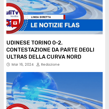
UDINESE TORINO 0-2.
CONTESTAZIONE DA PARTE DEGLI
ULTRAS DELLA CURVA NORD
Mar 16, 2024
Redazione