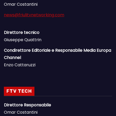
Omar Costantini
news@friulitvnetworking.com
Direttore tecnico
Giuseppe Quattrin
Condirettore Editoriale e Responsabile Media Europa
Channel
Enzo Cattaruzzi
FTV TECH
Direttore Responsabile
Omar Costantini