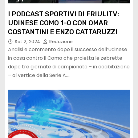
I PODCAST SPORTIVI DI FRIULITV:
UDINESE COMO 1-0 CON OMAR
COSTANTINI E ENZO CATTARUZZI
Set 2, 2024
Redazione
Analisi e commento dopo il successo dell’Udinese
in casa contro il Como che proietta le zebrette
dopo tre giornate di campionato – in coabitazione
– al vertice della Serie A.…