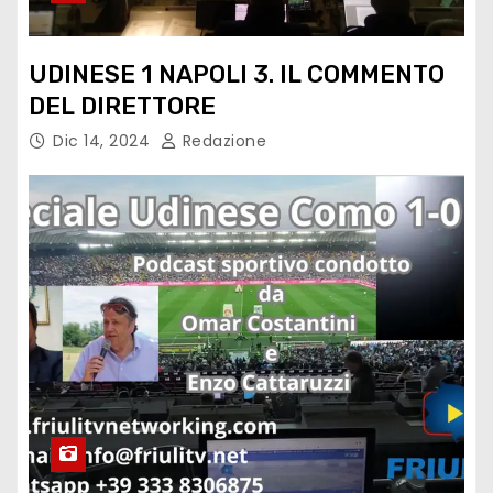
UDINESE 1 NAPOLI 3. IL COMMENTO
DEL DIRETTORE
Dic 14, 2024
Redazione