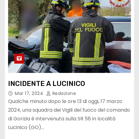
INCIDENTE A LUCINICO
Mar 17, 2024
Redazione
Qualche minuto dopo le ore 13 di oggi, 17 marzo
2024, una squadra dei Vigili del fuoco del comando
di Gorizia è intervenuta sulla SR 56 in località
Lucinico (GO)…