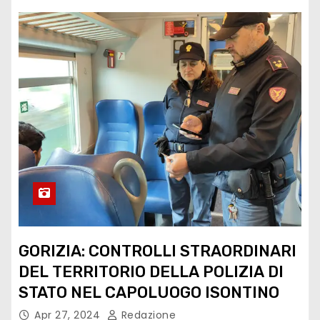
GORIZIA: CONTROLLI STRAORDINARI
DEL TERRITORIO DELLA POLIZIA DI
STATO NEL CAPOLUOGO ISONTINO
Apr 27, 2024
Redazione