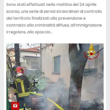
Sono stati effettuati nella mattina del 24 aprile
scorso, una serie di servizi straordinari di controllo
del territorio finalizzati alla prevenzione e
contrasto alla criminalità diffusa, all’immigrazione
irregolare, allo spaccio…