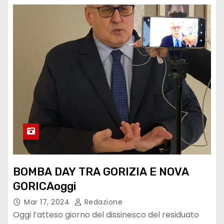
BOMBA DAY TRA GORIZIA E NOVA
GORICAoggi
Mar 17, 2024
Redazione
Oggi l’atteso giorno del dissinesco del residuato