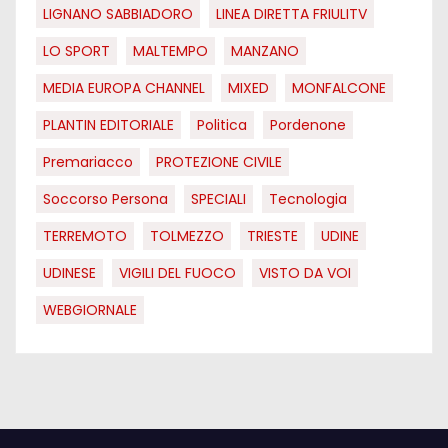
LIGNANO SABBIADORO
LINEA DIRETTA FRIULITV
LO SPORT
MALTEMPO
MANZANO
MEDIA EUROPA CHANNEL
MIXED
MONFALCONE
PLANTIN EDITORIALE
Politica
Pordenone
Premariacco
PROTEZIONE CIVILE
Soccorso Persona
SPECIALI
Tecnologia
TERREMOTO
TOLMEZZO
TRIESTE
UDINE
UDINESE
VIGILI DEL FUOCO
VISTO DA VOI
WEBGIORNALE