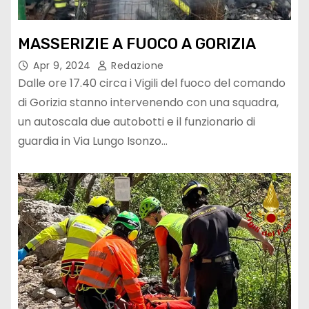
MASSERIZIE A FUOCO A GORIZIA
Apr 9, 2024
Redazione
Dalle ore 17.40 circa i Vigili del fuoco del comando
di Gorizia stanno intervenendo con una squadra,
un autoscala due autobotti e il funzionario di
guardia in Via Lungo Isonzo…