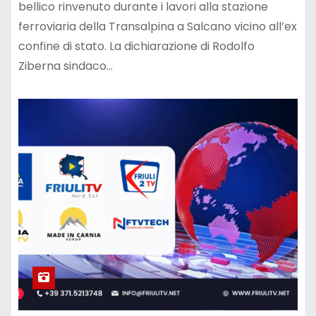
bellico rinvenuto durante i lavori alla stazione
ferroviaria della Transalpina a Salcano vicino all’ex
confine di stato. La dichiarazione di Rodolfo
Ziberna sindaco…