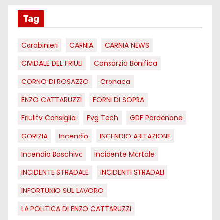
Tag
Carabinieri
CARNIA
CARNIA NEWS
CIVIDALE DEL FRIULI
Consorzio Bonifica
CORNO DI ROSAZZO
Cronaca
ENZO CATTARUZZI
FORNI DI SOPRA
Friulitv Consiglia
Fvg Tech
GDF Pordenone
GORIZIA
Incendio
INCENDIO ABITAZIONE
Incendio Boschivo
Incidente Mortale
INCIDENTE STRADALE
INCIDENTI STRADALI
INFORTUNIO SUL LAVORO
LA POLITICA DI ENZO CATTARUZZI