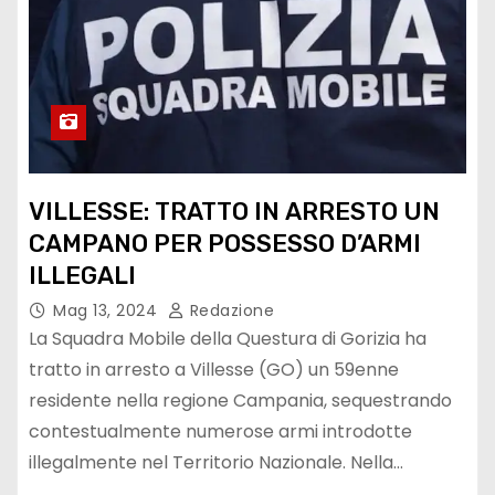
VILLESSE: TRATTO IN ARRESTO UN
CAMPANO PER POSSESSO D’ARMI
ILLEGALI
Mag 13, 2024
Redazione
La Squadra Mobile della Questura di Gorizia ha
tratto in arresto a Villesse (GO) un 59enne
residente nella regione Campania, sequestrando
contestualmente numerose armi introdotte
illegalmente nel Territorio Nazionale. Nella…