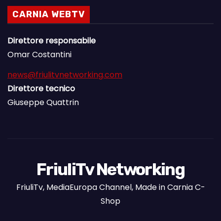
CARNIA WEBTV
Direttore responsabile
Omar Costantini
news@friulitvnetworking.com
Direttore tecnico
Giuseppe Quattrin
FriuliTv Networking
FriuliTv, MediaEuropa Channel, Made in Carnia C-
Shop