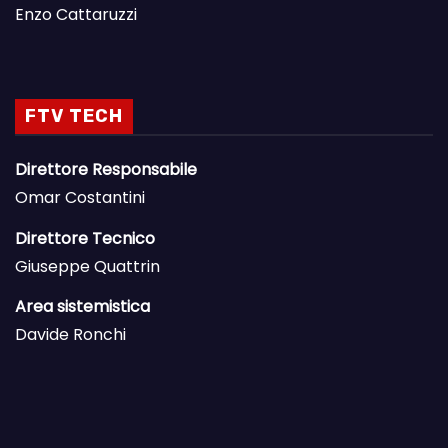
Enzo Cattaruzzi
FTV TECH
Direttore Responsabile
Omar Costantini
Direttore Tecnico
Giuseppe Quattrin
Area sistemistica
Davide Ronchi