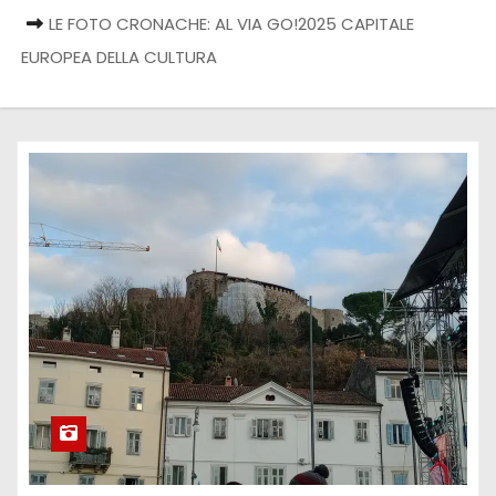
LE FOTO CRONACHE: AL VIA GO!2025 CAPITALE
EUROPEA DELLA CULTURA