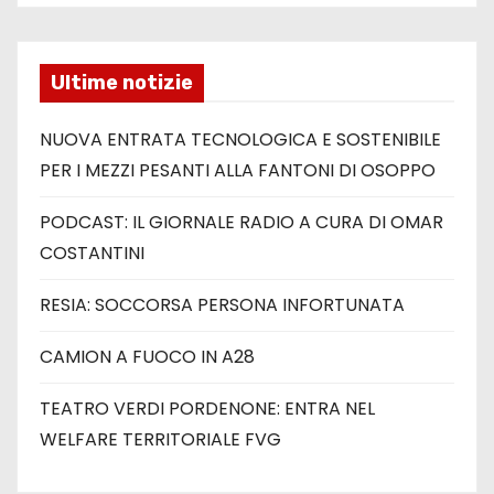
Ultime notizie
NUOVA ENTRATA TECNOLOGICA E SOSTENIBILE
PER I MEZZI PESANTI ALLA FANTONI DI OSOPPO
PODCAST: IL GIORNALE RADIO A CURA DI OMAR
COSTANTINI
RESIA: SOCCORSA PERSONA INFORTUNATA
CAMION A FUOCO IN A28
TEATRO VERDI PORDENONE: ENTRA NEL
WELFARE TERRITORIALE FVG