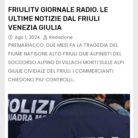
FRIULITV GIORNALE RADIO. LE
ULTIME NOTIZIE DAL FRIULI
VENEZIA GIULIA
Ago 1, 2024
Redazione
PREMARIACCO: DUE MESI FA LA TRAGEDIA DEL
FIUME NATISONE ALTO FRIULI: DUE ALPINISTI DEL
SOCCORSO ALPINO DI VILLACH MORTI SULLE ALPI
GIULIE CIVIDALE DEL FRIULI: I COMMERCIANTI
CHIEDONO PIU’ CONTROLLI…