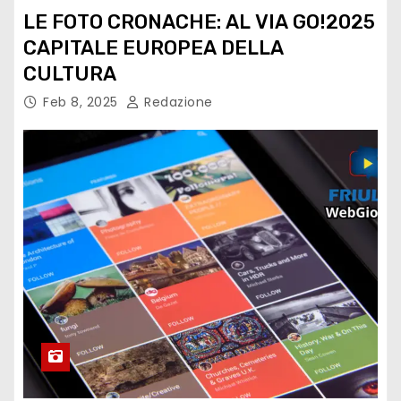
LE FOTO CRONACHE: AL VIA GO!2025
CAPITALE EUROPEA DELLA
CULTURA
Feb 8, 2025
Redazione