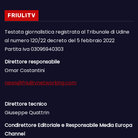
FRIULITV
Testata giornalistica registrata al Tribunale di Udine
al numero 120/22 decreto del 5 febbraio 2022
Partita Iva 03096940303
Direttore responsabile
Omar Costantini
news@friulitvnetworking.com
Direttore tecnico
Giuseppe Quattrin
Condirettore Editoriale e Responsabile Media Europa
Channel