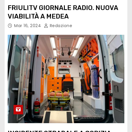
FRIULITV GIORNALE RADIO. NUOVA
VIABILITÀ A MEDEA
Mar 16, 2024
Redazione