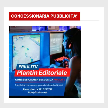
CONCESSIONARIA PUBBLICITA’