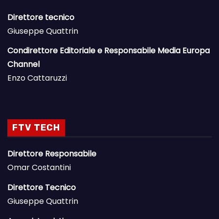
Direttore tecnico
Giuseppe Quattrin
Condirettore Editoriale e Responsabile Media Europa
Channel
Enzo Cattaruzzi
FTV TECH
Direttore Responsabile
Omar Costantini
Direttore Tecnico
Giuseppe Quattrin