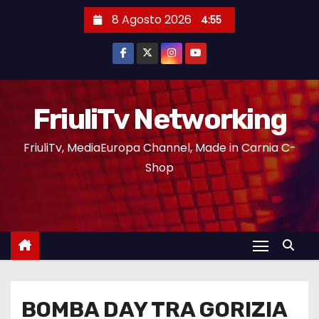
8 Agosto 2026
4:55
FriuliTv Networking
FriuliTv, MediaEuropa Channel, Made in Carnia C-
Shop
BOMBA DAY TRA GORIZIA