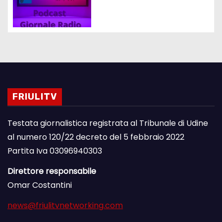
FRIULITV
Testata giornalistica registrata al Tribunale di Udine
al numero 120/22 decreto del 5 febbraio 2022
Partita Iva 03096940303
Direttore responsabile
Omar Costantini
news@friulitvnetworking.com