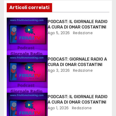
Articoli correlati
PODCAST: IL GIORNALE RADIO
A CURA DI OMAR COSTANTINI
Ago 5, 2026
Redazione
PODCAST: GIORNALE RADIO A
CURA DI OMAR COSTANTINI
Ago 3, 2026
Redazione
PODCAST: IL GIORNALE RADIO
A CURA DI OMAR COSTANTINI
Ago 1, 2026
Redazione