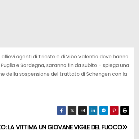
a allievi agenti di Trieste e di Vibo Valentia dove hanno
, Puglia e Sardegna, saranno fin da subito – spiega una
sione della sospensione del trattato di Schengen con la
: LA VITTIMA UN GIOVANE VIGILE DEL FUOCO