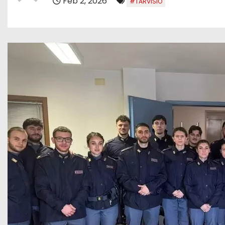
Feb 2, 2026
#TARVISIO