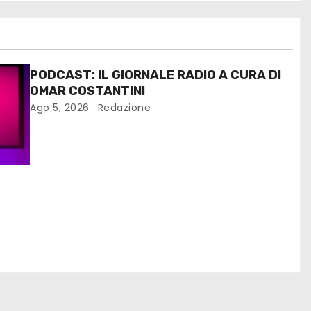
PODCAST: IL GIORNALE RADIO A CURA DI
OMAR COSTANTINI
Ago 5, 2026
Redazione