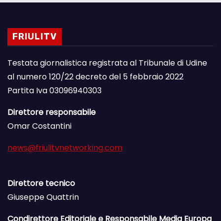
FRIULITV
Testata giornalistica registrata al Tribunale di Udine
al numero 120/22 decreto del 5 febbraio 2022
Partita Iva 03096940303
Direttore responsabile
Omar Costantini
news@friulitvnetworking.com
Direttore tecnico
Giuseppe Quattrin
Condirettore Editoriale e Responsabile Media Europa