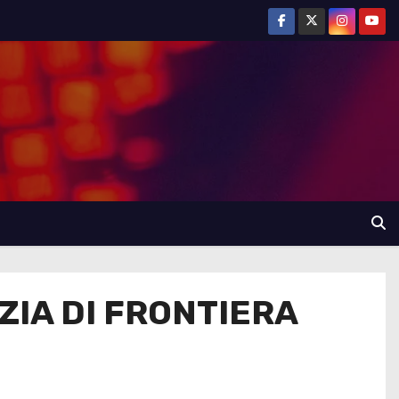
IZIA DI FRONTIERA