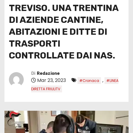
TREVISO. UNA TRENTINA
DI AZIENDE CANTINE,
ABITAZIONI E DITTE DI
TRASPORTI
CONTROLLATE DAI NAS.
Di
Redazione
Mar 23, 2023
,
#Cronaca
#LINEA
DIRETTA FRIULITV