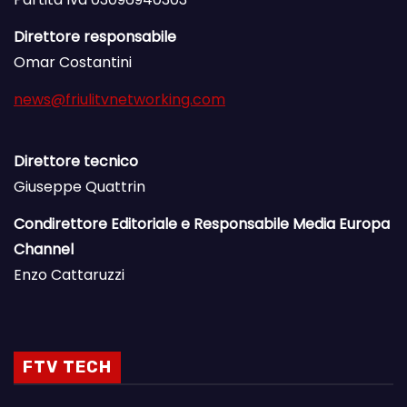
Direttore responsabile
Omar Costantini
news@friulitvnetworking.com
Direttore tecnico
Giuseppe Quattrin
Condirettore Editoriale e Responsabile Media Europa
Channel
Enzo Cattaruzzi
FTV TECH