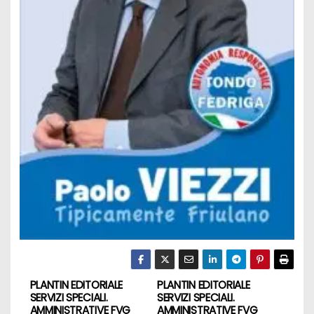
PLANTIN EDITORIALE
PLANTIN EDITORIALE
SERVIZI SPECIALI.
SERVIZI SPECIALI.
AMMINISTRATIVE FVG
AMMINISTRATIVE FVG