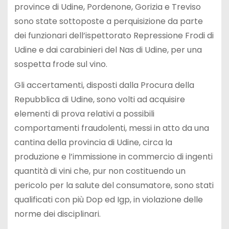
province di Udine, Pordenone, Gorizia e Treviso
sono state sottoposte a perquisizione da parte
dei funzionari dell’ispettorato Repressione Frodi di
Udine e dai carabinieri del Nas di Udine, per una
sospetta frode sul vino.
Gli accertamenti, disposti dalla Procura della
Repubblica di Udine, sono volti ad acquisire
elementi di prova relativi a possibili
comportamenti fraudolenti, messi in atto da una
cantina della provincia di Udine, circa la
produzione e l’immissione in commercio di ingenti
quantità di vini che, pur non costituendo un
pericolo per la salute del consumatore, sono stati
qualificati con più Dop ed Igp, in violazione delle
norme dei disciplinari.