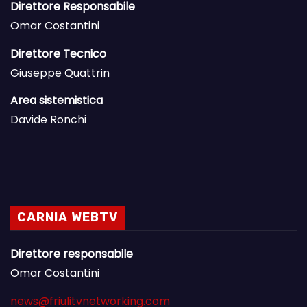
Direttore Responsabile
Omar Costantini
Direttore Tecnico
Giuseppe Quattrin
Area sistemistica
Davide Ronchi
CARNIA WEBTV
Direttore responsabile
Omar Costantini
news@friulitvnetworking.com