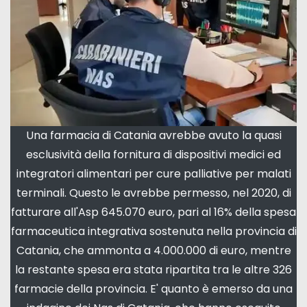
Una farmacia di Catania avrebbe avuto la quasi
esclusività della fornitura di dispositivi medici ed
integratori alimentari per cure palliative per malati
terminali. Questo le avrebbe permesso, nel 2020, di
fatturare all'Asp 645.070 euro, pari al 16% della spesa
farmaceutica integrativa sostenuta nella provincia di
Catania, che ammonta a 4.000.000 di euro, mentre
la restante spesa era stata ripartita tra le altre 326
farmacie della provincia. E' quanto è emerso da una