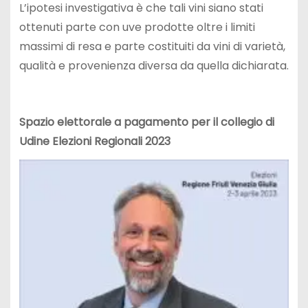
L’ipotesi investigativa è che tali vini siano stati
ottenuti parte con uve prodotte oltre i limiti
massimi di resa e parte costituiti da vini di varietà,
qualità e provenienza diversa da quella dichiarata.
Spazio elettorale a pagamento per il collegio di
Udine Elezioni Regionali 2023