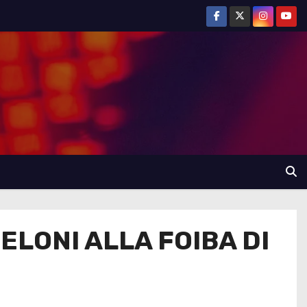
ELONI ALLA FOIBA DI