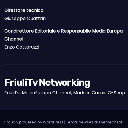
Direttore tecnico
Giuseppe Quattrin
Condirettore Editoriale e Responsabile Media Europa
Channel
Enzo Cattaruzzi
FriuliTv Networking
FriuliTv, MediaEuropa Channel, Made in Carnia C-Shop
Proudly powered by WordPress
|
Tema: Newses di
Themeansar
.