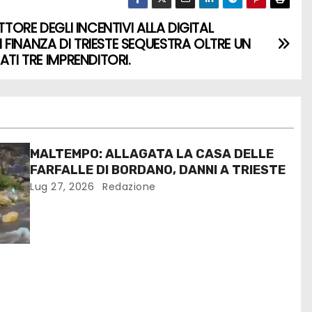
ETTORE DEGLI INCENTIVI ALLA DIGITAL
FINANZA DI TRIESTE SEQUESTRA OLTRE UN
ATI TRE IMPRENDITORI.
MALTEMPO: ALLAGATA LA CASA DELLE
FARFALLE DI BORDANO, DANNI A TRIESTE
Lug 27, 2026
Redazione