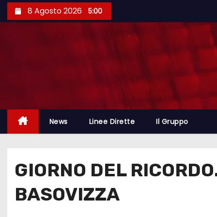
8 Agosto 2026
5:00
News
Linee Dirette
Il Gruppo
GIORNO DEL RICORDO.
BASOVIZZA