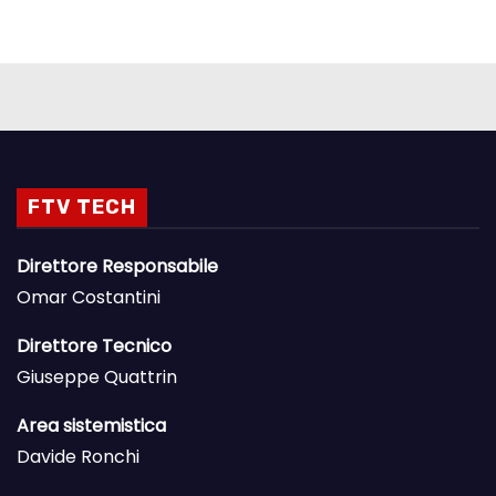
FTV TECH
Direttore Responsabile
Omar Costantini
Direttore Tecnico
Giuseppe Quattrin
Area sistemistica
Davide Ronchi