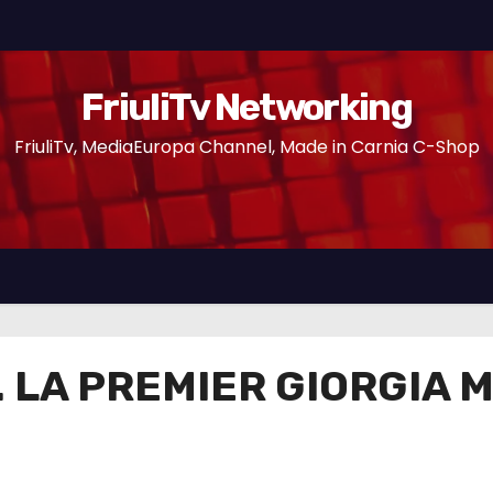
FriuliTv Networking
FriuliTv, MediaEuropa Channel, Made in Carnia C-Shop
 LA PREMIER GIORGIA M