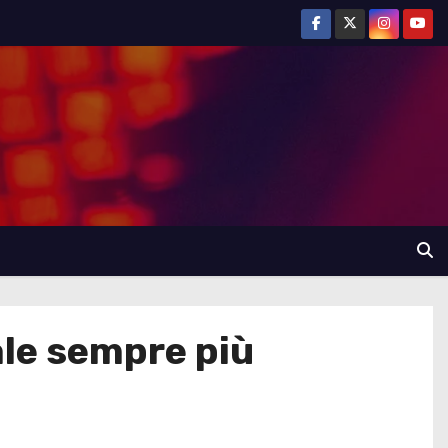
ale sempre più