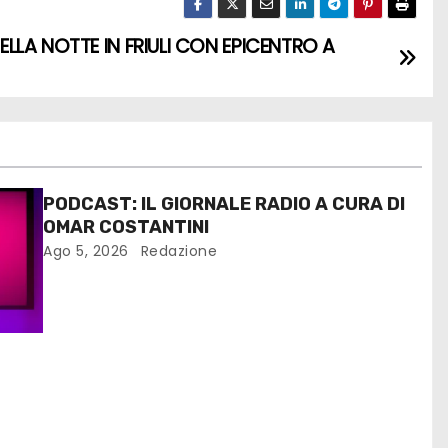
LLA NOTTE IN FRIULI CON EPICENTRO A
PODCAST: IL GIORNALE RADIO A CURA DI
OMAR COSTANTINI
Ago 5, 2026
Redazione