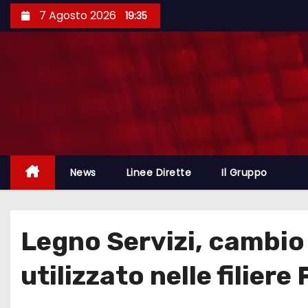
7 Agosto 2026
19:35
News
Linee Dirette
Il Gruppo
Legno Servizi, cambio 
utilizzato nelle filiere