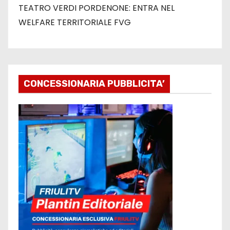
TEATRO VERDI PORDENONE: ENTRA NEL
WELFARE TERRITORIALE FVG
CONCESSIONARIA PUBBLICITA’