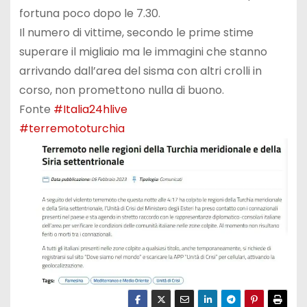
fortuna poco dopo le 7.30.
Il numero di vittime, secondo le prime stime
superare il migliaio ma le immagini che stanno
arrivando dall’area del sisma con altri crolli in
corso, non promettono nulla di buono.
Fonte
#Italia24hlive
#terremototurchia