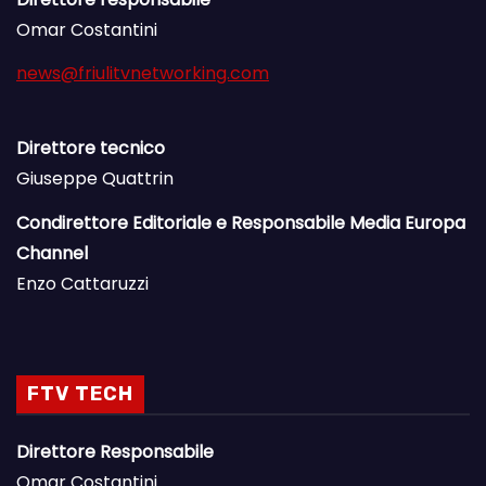
Omar Costantini
news@friulitvnetworking.com
Direttore tecnico
Giuseppe Quattrin
Condirettore Editoriale e Responsabile Media Europa
Channel
Enzo Cattaruzzi
FTV TECH
Direttore Responsabile
Omar Costantini