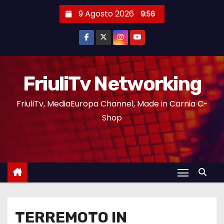
9 Agosto 2026
9:56
FriuliTv Networking
FriuliTv, MediaEuropa Channel, Made in Carnia C-
Shop
TERREMOTO IN