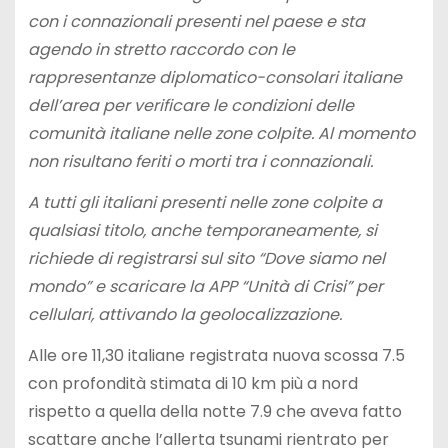
con i connazionali presenti nel paese e sta
agendo in stretto raccordo con le
rappresentanze diplomatico-consolari italiane
dell’area per verificare le condizioni delle
comunità italiane nelle zone colpite. Al momento
non risultano feriti o morti tra i connazionali.
A tutti gli italiani presenti nelle zone colpite a
qualsiasi titolo, anche temporaneamente, si
richiede di registrarsi sul sito “Dove siamo nel
mondo” e scaricare la APP “Unità di Crisi” per
cellulari, attivando la geolocalizzazione.
Alle ore 11,30 italiane registrata nuova scossa 7.5
con profondità stimata di 10 km più a nord
rispetto a quella della notte 7.9 che aveva fatto
scattare anche l’allerta tsunami rientrato per