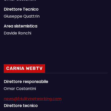
Direttore Tecnico
Giuseppe Quattrin
Area sistemistica
Davide Ronchi
CARNIA WEBTV
Direttore responsabile
Omar Costantini
news@friulitvnetworking.com
Direttore tecnico