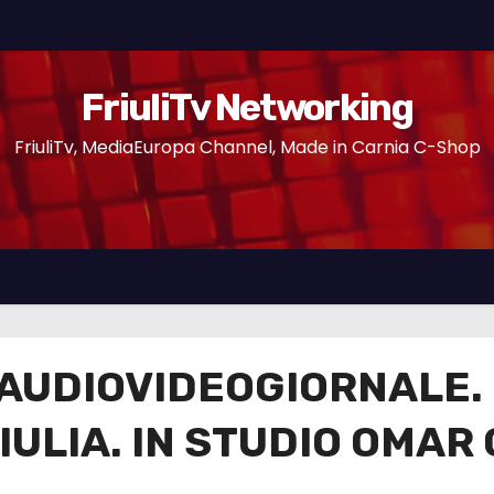
FriuliTv Networking
FriuliTv, MediaEuropa Channel, Made in Carnia C-Shop
#AUDIOVIDEOGIORNALE. 
GIULIA. IN STUDIO OMAR