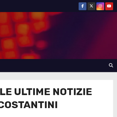
LE ULTIME NOTIZIE
 COSTANTINI