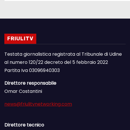
FRIULITV
Testata giornalistica registrata al Tribunale di Udine
al numero 120/22 decreto del 5 febbraio 2022
Partita Iva 03096940303
Direttore responsabile
Omar Costantini
news@friulitvnetworking.com
Direttore tecnico