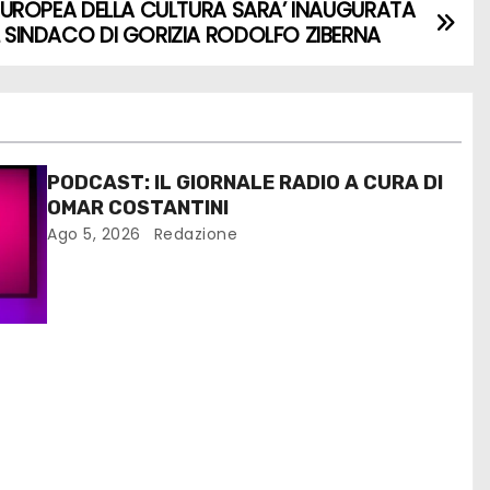
LE EUROPEA DELLA CULTURA SARA’ INAUGURATA
EL SINDACO DI GORIZIA RODOLFO ZIBERNA
PODCAST: IL GIORNALE RADIO A CURA DI
OMAR COSTANTINI
Ago 5, 2026
Redazione