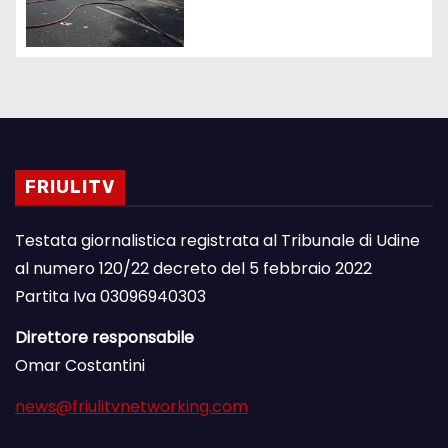
FRIULITV
Testata giornalistica registrata al Tribunale di Udine
al numero 120/22 decreto del 5 febbraio 2022
Partita Iva 03096940303
Direttore responsabile
Omar Costantini
news@friulitvnetworking.com