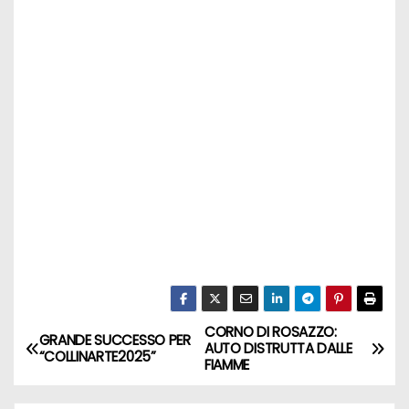
CORNO DI ROSAZZO:
GRANDE SUCCESSO PER
AUTO DISTRUTTA DALLE
“COLLINARTE2025”
FIAMME