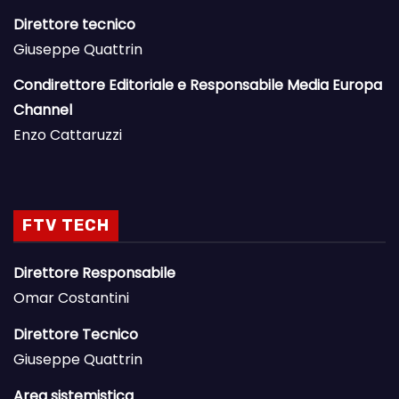
Direttore tecnico
Giuseppe Quattrin
Condirettore Editoriale e Responsabile Media Europa
Channel
Enzo Cattaruzzi
FTV TECH
Direttore Responsabile
Omar Costantini
Direttore Tecnico
Giuseppe Quattrin
Area sistemistica