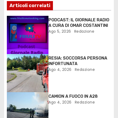
Articoli correlati
PODCAST: IL GIORNALE RADIO
A CURA DI OMAR COSTANTINI
Ago 5, 2026
Redazione
RESIA: SOCCORSA PERSONA
INFORTUNATA
Ago 4, 2026
Redazione
CAMION A FUOCO IN A28
Ago 4, 2026
Redazione