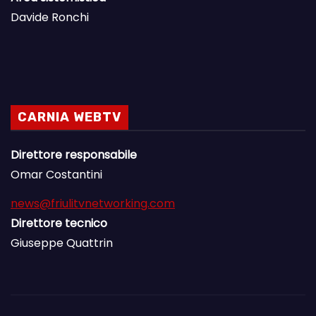
Davide Ronchi
CARNIA WEBTV
Direttore responsabile
Omar Costantini
news@friulitvnetworking.com
Direttore tecnico
Giuseppe Quattrin