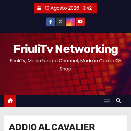
10 Agosto 2026
3:42
FriuliTv Networking
FriuliTv, MediaEuropa Channel, Made in Carnia C-
Shop
ADDIO AL CAVALIER