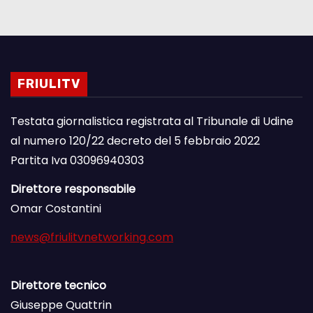
FRIULITV
Testata giornalistica registrata al Tribunale di Udine
al numero 120/22 decreto del 5 febbraio 2022
Partita Iva 03096940303
Direttore responsabile
Omar Costantini
news@friulitvnetworking.com
Direttore tecnico
Giuseppe Quattrin