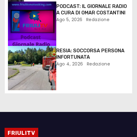
PODCAST: IL GIORNALE RADIO
A CURA DI OMAR COSTANTINI
Ago 5, 2026
Redazione
RESIA: SOCCORSA PERSONA
INFORTUNATA
Ago 4, 2026
Redazione
FRIULITV