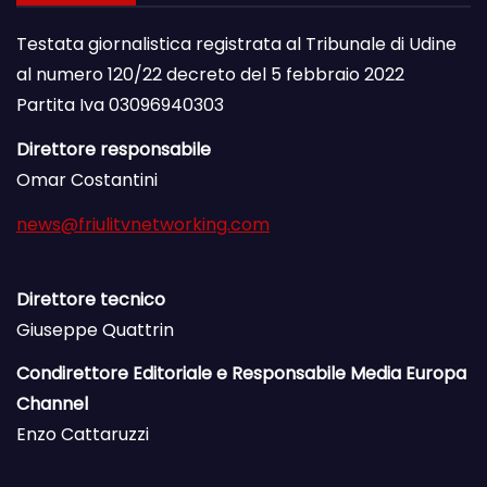
Testata giornalistica registrata al Tribunale di Udine
al numero 120/22 decreto del 5 febbraio 2022
Partita Iva 03096940303
Direttore responsabile
Omar Costantini
news@friulitvnetworking.com
Direttore tecnico
Giuseppe Quattrin
Condirettore Editoriale e Responsabile Media Europa
Channel
Enzo Cattaruzzi