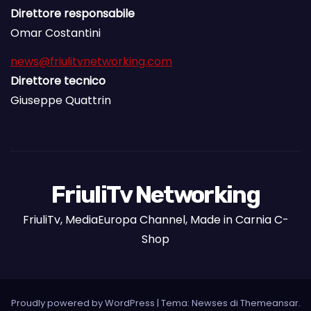
Direttore responsabile
Omar Costantini
news@friulitvnetworking.com
Direttore tecnico
Giuseppe Quattrin
FriuliTv Networking
FriuliTv, MediaEuropa Channel, Made in Carnia C-
Shop
Proudly powered by WordPress
|
Tema: Newses di
Themeansar
.