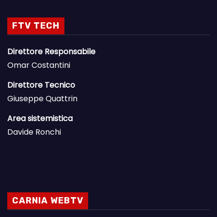
FTV TECH
Direttore Responsabile
Omar Costantini
Direttore Tecnico
Giuseppe Quattrin
Area sistemistica
Davide Ronchi
CARNIA WEBTV