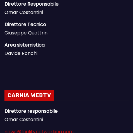
Direttore Responsabile
Omar Costantini
Direttore Tecnico
Giuseppe Quattrin
Area sistemistica
Davide Ronchi
CARNIA WEBTV
Direttore responsabile
Omar Costantini
news@friulitvnetworking.com