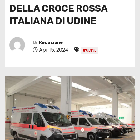
DELLA CROCE ROSSA
ITALIANA DI UDINE
Di
Redazione
Apr 15, 2024
#UDINE