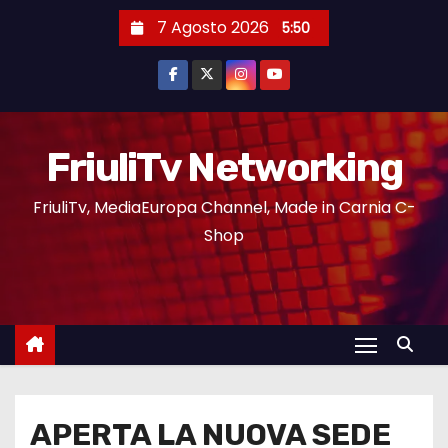
7 Agosto 2026
5:50
FriuliTv Networking
FriuliTv, MediaEuropa Channel, Made in Carnia C-
Shop
APERTA LA NUOVA SEDE