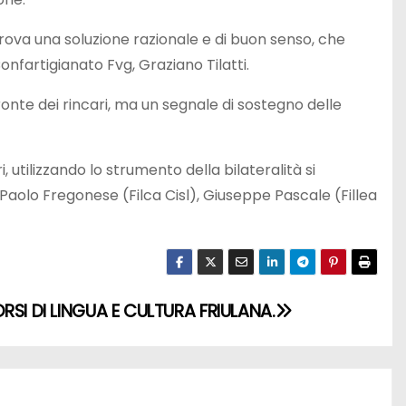
trova una soluzione razionale e di buon senso, che
onfartigianato Fvg, Graziano Tilatti.
ronte dei rincari, ma un segnale di sostegno delle
i, utilizzando lo strumento della bilateralità si
Paolo Fregonese (Filca Cisl), Giuseppe Pascale (Fillea
RSI DI LINGUA E CULTURA FRIULANA.