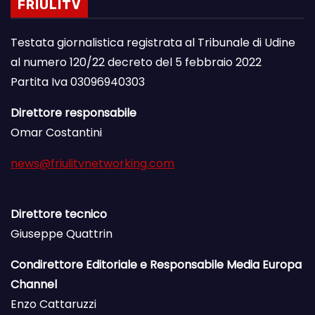
FRIULITV
Testata giornalistica registrata al Tribunale di Udine
al numero 120/22 decreto del 5 febbraio 2022
Partita Iva 03096940303
Direttore responsabile
Omar Costantini
news@friulitvnetworking.com
Direttore tecnico
Giuseppe Quattrin
Condirettore Editoriale e Responsabile Media Europa
Channel
Enzo Cattaruzzi