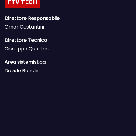
FTV TECH
Direttore Responsabile
Omar Costantini
Direttore Tecnico
Giuseppe Quattrin
Area sistemistica
Davide Ronchi