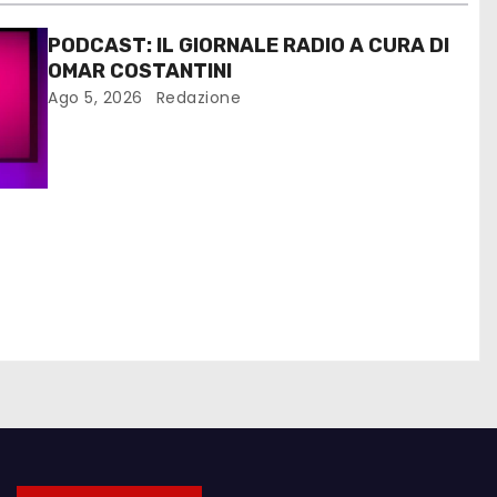
PODCAST: IL GIORNALE RADIO A CURA DI
OMAR COSTANTINI
Ago 5, 2026
Redazione