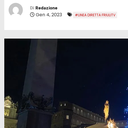
Di
Redazione
Gen 4, 2023
#LINEA DIRETTA FRIULITV