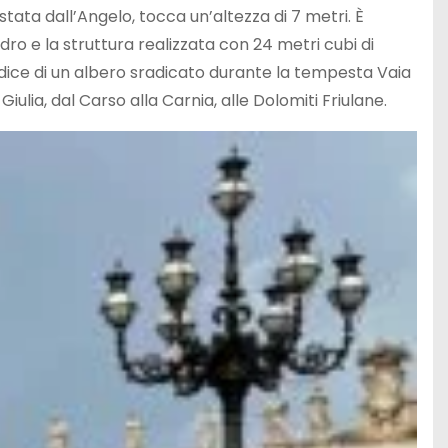
stata dall’Angelo, tocca un’altezza di 7 metri. È
dro e la struttura realizzata con 24 metri cubi di
adice di un albero sradicato durante la tempesta Vaia
Giulia, dal Carso alla Carnia, alle Dolomiti Friulane.