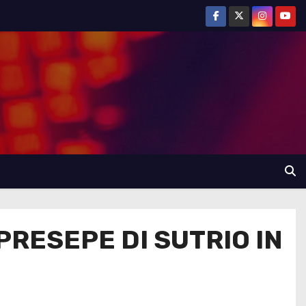
 PRESEPE DI SUTRIO IN