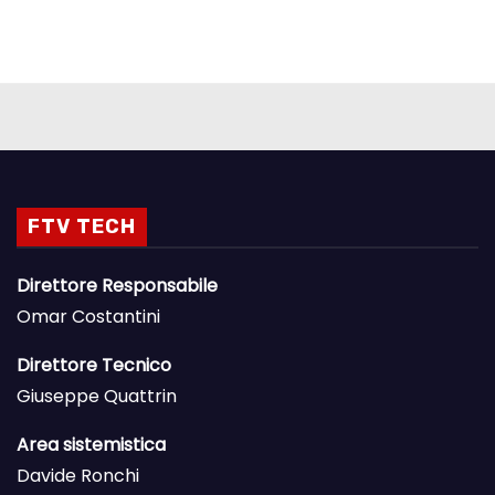
FTV TECH
Direttore Responsabile
Omar Costantini
Direttore Tecnico
Giuseppe Quattrin
Area sistemistica
Davide Ronchi