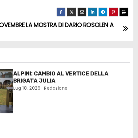
NOVEMBRE LA MOSTRA DI DARIO ROSOLEN A
ALPINI: CAMBIO AL VERTICE DELLA
BRIGATA JULIA
Lug 18, 2026
Redazione