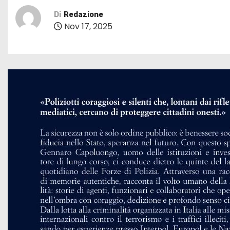
Di
Redazione
Nov 17, 2025