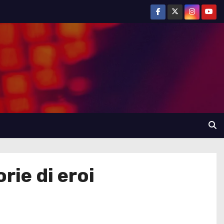
ie di eroi