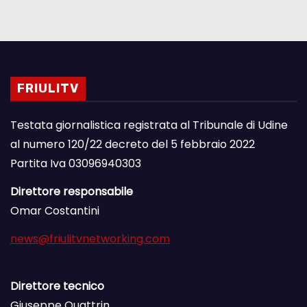
FRIULITV
Testata giornalistica registrata al Tribunale di Udine
al numero 120/22 decreto del 5 febbraio 2022
Partita Iva 03096940303
Direttore responsabile
Omar Costantini
news@friulitvnetworking.com
Direttore tecnico
Giuseppe Quattrin