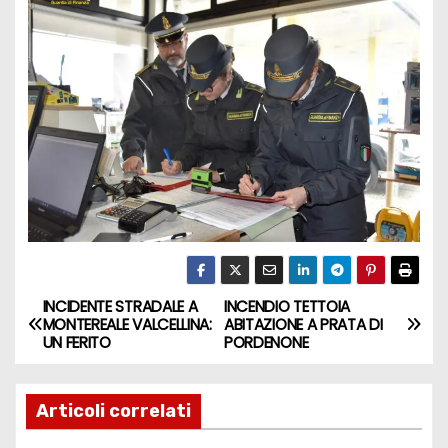
INCIDENTE STRADALE A
INCENDIO TETTOIA
MONTEREALE VALCELLINA:
ABITAZIONE A PRATA DI
UN FERITO
PORDENONE
Articoli correlati