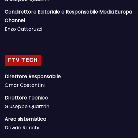
Condirettore Editoriale e Responsabile Media Europa
Channel
Enzo Cattaruzzi
FTV TECH
Direttore Responsabile
Omar Costantini
Direttore Tecnico
Giuseppe Quattrin
Area sistemistica
Davide Ronchi