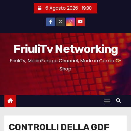
6 Agosto 2026
19:30
FriuliTv Networking
FriuliTv, MediaEuropa Channel, Made in Carnia C-
Shop
CONTROLLI DELLA GDF