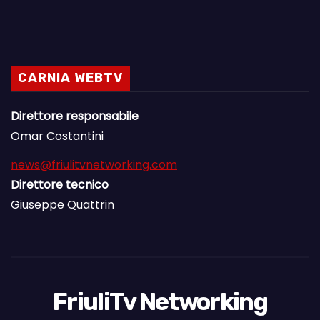
CARNIA WEBTV
Direttore responsabile
Omar Costantini
news@friulitvnetworking.com
Direttore tecnico
Giuseppe Quattrin
FriuliTv Networking