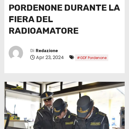
PORDENONE DURANTE LA
FIERA DEL
RADIOAMATORE
Di
Redazione
Apr 23, 2024
#GDF Pordenone