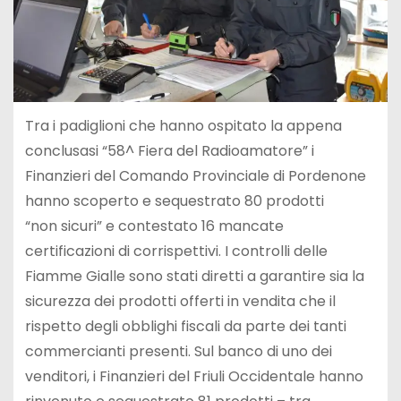
Tra i padiglioni che hanno ospitato la appena
conclusasi “58^ Fiera del Radioamatore” i
Finanzieri del Comando Provinciale di Pordenone
hanno scoperto e sequestrato 80 prodotti
“non sicuri” e contestato 16 mancate
certificazioni di corrispettivi. I controlli delle
Fiamme Gialle sono stati diretti a garantire sia la
sicurezza dei prodotti offerti in vendita che il
rispetto degli obblighi fiscali da parte dei tanti
commercianti presenti. Sul banco di uno dei
venditori, i Finanzieri del Friuli Occidentale hanno