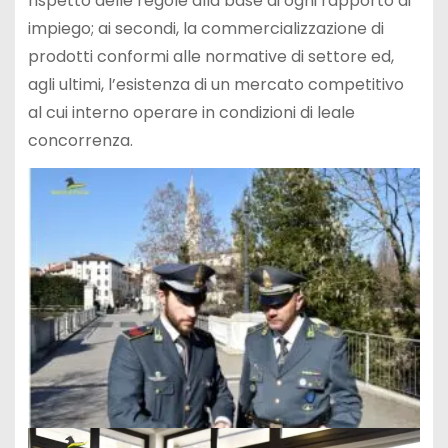
rispetto delle regole alla base di ogni rapporto di
impiego; ai secondi, la commercializzazione di
prodotti conformi alle normative di settore ed,
agli ultimi, l’esistenza di un mercato competitivo
al cui interno operare in condizioni di leale
concorrenza.