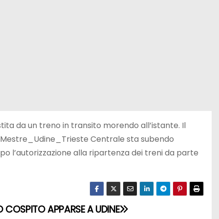
ta da un treno in transito morendo all’istante. Il
nezia Mestre_Udine_Trieste Centrale sta subendo
dopo l’autorizzazione alla ripartenza dei treni da parte
 COSPITO APPARSE A UDINE