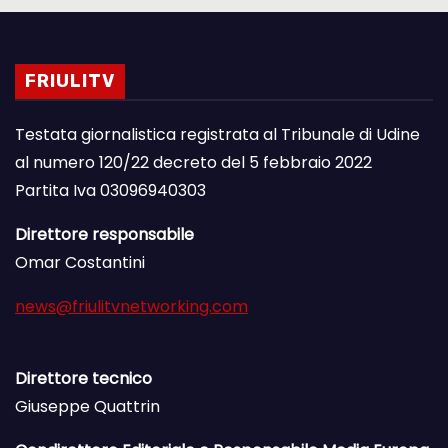
FRIULITV
Testata giornalistica registrata al Tribunale di Udine
al numero 120/22 decreto del 5 febbraio 2022
Partita Iva 03096940303
Direttore responsabile
Omar Costantini
news@friulitvnetworking.com
Direttore tecnico
Giuseppe Quattrin