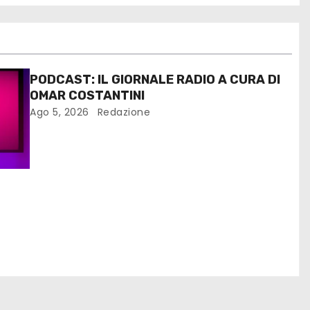
PODCAST: IL GIORNALE RADIO A CURA DI
OMAR COSTANTINI
Ago 5, 2026
Redazione