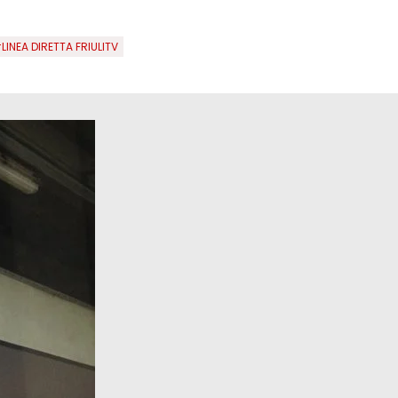
LINEA DIRETTA FRIULITV