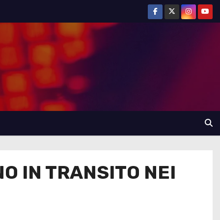
O IN TRANSITO NEI