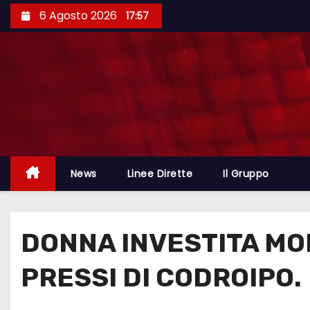
6 Agosto 2026
17:57
News
Linee Dirette
Il Gruppo
DONNA INVESTITA MO
PRESSI DI CODROIPO.