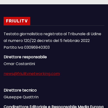
FRIULITV
Testata giornalistica registrata al Tribunale di Udine
al numero 120/22 decreto del 5 febbraio 2022
Partita Iva 03096940303
Direttore responsabile
Omar Costantini
news@friulitvnetworking.com
Direttore tecnico
Giuseppe Quattrin
Condirettore Editoriale e Responsabile Media Europa