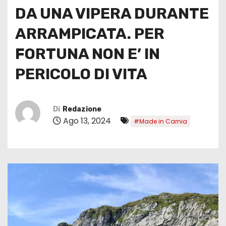
DA UNA VIPERA DURANTE
ARRAMPICATA. PER
FORTUNA NON E’ IN
PERICOLO DI VITA
Di
Redazione
Ago 13, 2024
#Made in Carnia