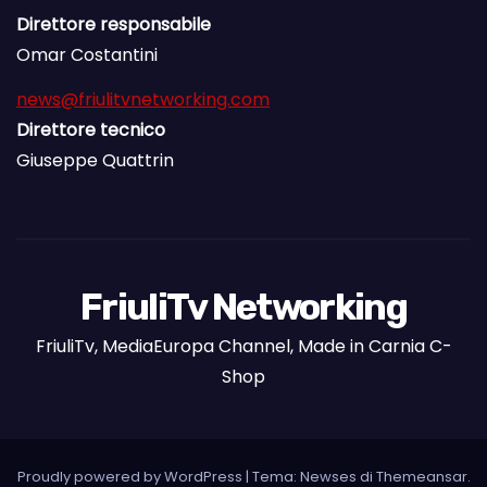
Direttore responsabile
Omar Costantini
news@friulitvnetworking.com
Direttore tecnico
Giuseppe Quattrin
FriuliTv Networking
FriuliTv, MediaEuropa Channel, Made in Carnia C-
Shop
Proudly powered by WordPress
|
Tema: Newses di
Themeansar
.