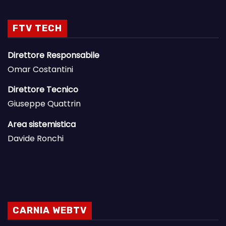
FTV TECH
Direttore Responsabile
Omar Costantini
Direttore Tecnico
Giuseppe Quattrin
Area sistemistica
Davide Ronchi
CARNIA WEBTV