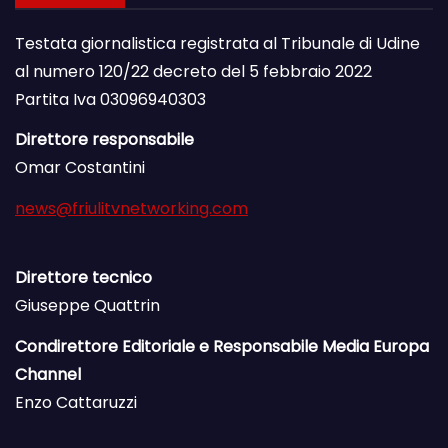
Testata giornalistica registrata al Tribunale di Udine
al numero 120/22 decreto del 5 febbraio 2022
Partita Iva 03096940303
Direttore responsabile
Omar Costantini
news@friulitvnetworking.com
Direttore tecnico
Giuseppe Quattrin
Condirettore Editoriale e Responsabile Media Europa
Channel
Enzo Cattaruzzi