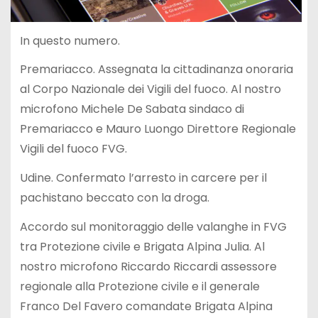
In questo numero.
Premariacco. Assegnata la cittadinanza onoraria
al Corpo Nazionale dei Vigili del fuoco. Al nostro
microfono Michele De Sabata sindaco di
Premariacco e Mauro Luongo Direttore Regionale
Vigili del fuoco FVG.
Udine. Confermato l’arresto in carcere per il
pachistano beccato con la droga.
Accordo sul monitoraggio delle valanghe in FVG
tra Protezione civile e Brigata Alpina Julia. Al
nostro microfono Riccardo Riccardi assessore
regionale alla Protezione civile e il generale
Franco Del Favero comandate Brigata Alpina