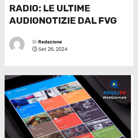
RADIO: LE ULTIME
AUDIONOTIZIE DAL FVG
Di
Redazione
Set 26, 2024