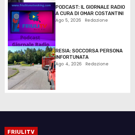
PODCAST: IL GIORNALE RADIO
A CURA DI OMAR COSTANTINI
Ago 5, 2026
Redazione
RESIA: SOCCORSA PERSONA
INFORTUNATA
Ago 4, 2026
Redazione
FRIULITV