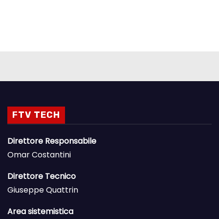
FTV TECH
Direttore Responsabile
Omar Costantini
Direttore Tecnico
Giuseppe Quattrin
Area sistemistica