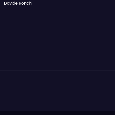
Davide Ronchi