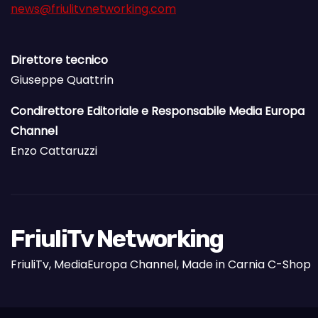
news@friulitvnetworking.com
Direttore tecnico
Giuseppe Quattrin
Condirettore Editoriale e Responsabile Media Europa
Channel
Enzo Cattaruzzi
FriuliTv Networking
FriuliTv, MediaEuropa Channel, Made in Carnia C-Shop