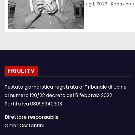
Lug 1, 2026
Redazione
FRIULITV
Testata giornalistica registrata al Tribunale di Udine
al numero 120/22 decreto del 5 febbraio 2022
Partita Iva 03096940303
Direttore responsabile
Omar Costantini