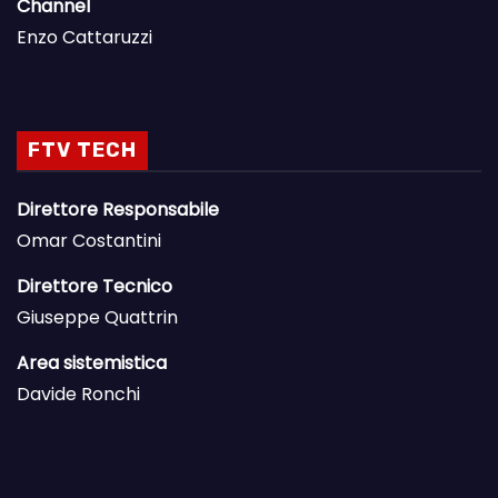
Channel
Enzo Cattaruzzi
FTV TECH
Direttore Responsabile
Omar Costantini
Direttore Tecnico
Giuseppe Quattrin
Area sistemistica
Davide Ronchi