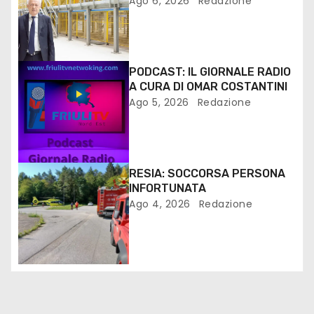
Ago 6, 2026
Redazione
FANTONI DI OSOPPO
PODCAST: IL GIORNALE RADIO
A CURA DI OMAR COSTANTINI
Ago 5, 2026
Redazione
RESIA: SOCCORSA PERSONA
INFORTUNATA
Ago 4, 2026
Redazione