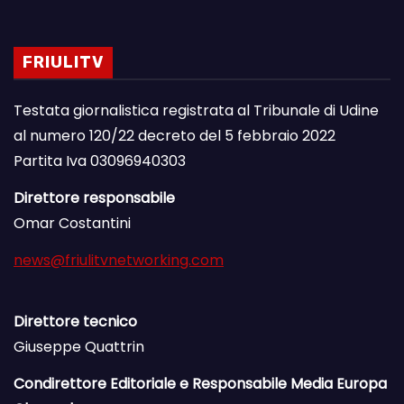
FRIULITV
Testata giornalistica registrata al Tribunale di Udine
al numero 120/22 decreto del 5 febbraio 2022
Partita Iva 03096940303
Direttore responsabile
Omar Costantini
news@friulitvnetworking.com
Direttore tecnico
Giuseppe Quattrin
Condirettore Editoriale e Responsabile Media Europa