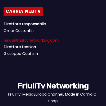
CARNIA WEBTV
Direttore responsabile
Omar Costantini
news@friulitvnetworking.com
Direttore tecnico
Giuseppe Quattrin
FriuliTv Networking
FriuliTv, MediaEuropa Channel, Made in Carnia C-
Shop