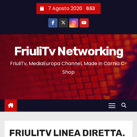
7 Agosto 2026
6:53
FriuliTv Networking
FriuliTv, MediaEuropa Channel, Made in Carnia C-
Shop
FRIULITV LINEA DIRETTA.