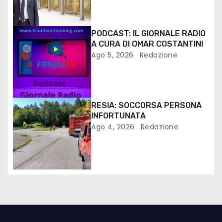
PODCAST: IL GIORNALE RADIO
A CURA DI OMAR COSTANTINI
Ago 5, 2026
Redazione
RESIA: SOCCORSA PERSONA
INFORTUNATA
Ago 4, 2026
Redazione