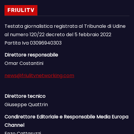
FRIULITV
Testata giornalistica registrata al Tribunale di Udine
al numero 120/22 decreto del 5 febbraio 2022
Partita Iva 03096940303
Direttore responsabile
Omar Costantini
news@friulitvnetworking.com
Direttore tecnico
Giuseppe Quattrin
Condirettore Editoriale e Responsabile Media Europa
Channel
Enzo Cattaruzzi