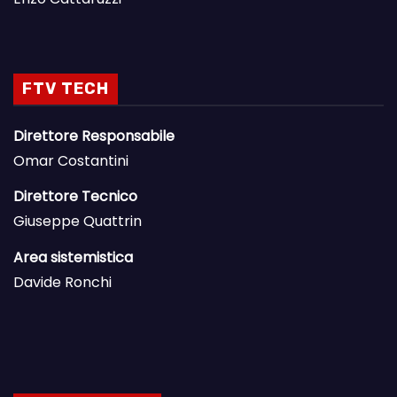
FTV TECH
Direttore Responsabile
Omar Costantini
Direttore Tecnico
Giuseppe Quattrin
Area sistemistica
Davide Ronchi