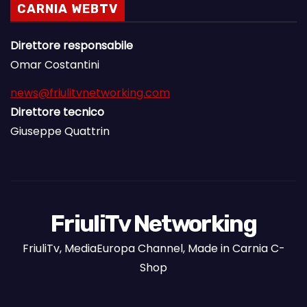
CARNIA WEBTV
Direttore responsabile
Omar Costantini
news@friulitvnetworking.com
Direttore tecnico
Giuseppe Quattrin
FriuliTv Networking
FriuliTv, MediaEuropa Channel, Made in Carnia C-
Shop