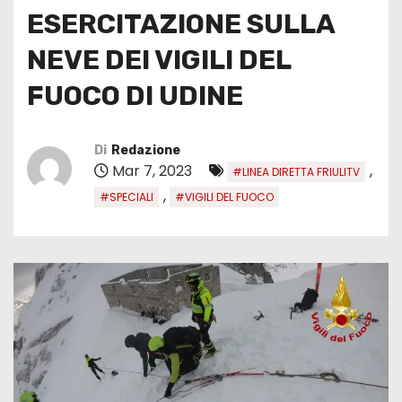
ESERCITAZIONE SULLA
NEVE DEI VIGILI DEL
FUOCO DI UDINE
Di
Redazione
Mar 7, 2023
,
#LINEA DIRETTA FRIULITV
,
#SPECIALI
#VIGILI DEL FUOCO