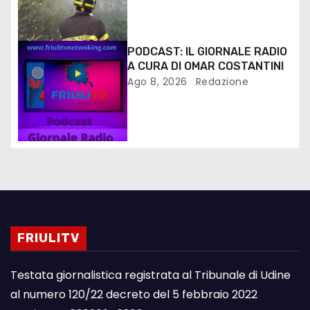
PODCAST: IL GIORNALE RADIO
A CURA DI OMAR COSTANTINI
Ago 8, 2026
Redazione
FRIULITV
Testata giornalistica registrata al Tribunale di Udine
al numero 120/22 decreto del 5 febbraio 2022