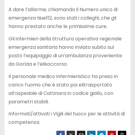
A dare l’allarme, chiamando il Numero unico di
emergenza Nue112, sono stati i colleghi, che gli
hanno prestato anche le primissime cure.
Gli infermieri della Struttura operativa regionale
emergenza sanitaria hanno inviato subito sul
posto l’equipaggio di un’ambulanza proveniente
da Gorizia e l’elisoccorso.
Il personale medico infermieristico ha preso in
carico l’uomo che è stato poi elitrasportato
all’ospedale di Cattinara in codice giallo, con
parametri stabili.
Informati/attivati i Vigili del fuoco per le attività di
competenza.