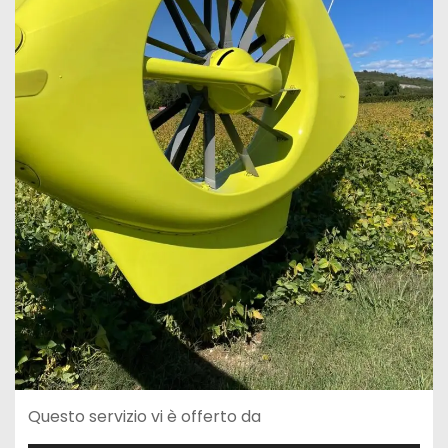
Questo servizio vi è offerto da