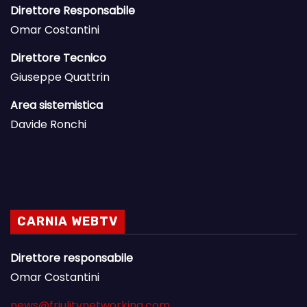
Direttore Responsabile
Omar Costantini
Direttore Tecnico
Giuseppe Quattrin
Area sistemistica
Davide Ronchi
CARNIA WEBTV
Direttore responsabile
Omar Costantini
news@friulitvnetworking.com