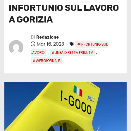
INFORTUNIO SUL LAVORO
A GORIZIA
Di
Redazione
Mar 16, 2023
#INFORTUNIO SUL
,
,
LAVORO
#LINEA DIRETTA FRIULITV
#WEBGIORNALE