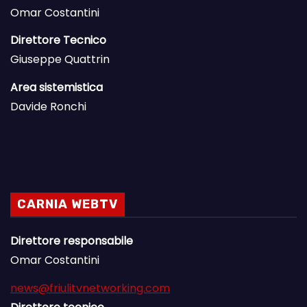
Omar Costantini
Direttore Tecnico
Giuseppe Quattrin
Area sistemistica
Davide Ronchi
CARNIA WEBTV
Direttore responsabile
Omar Costantini
news@friulitvnetworking.com