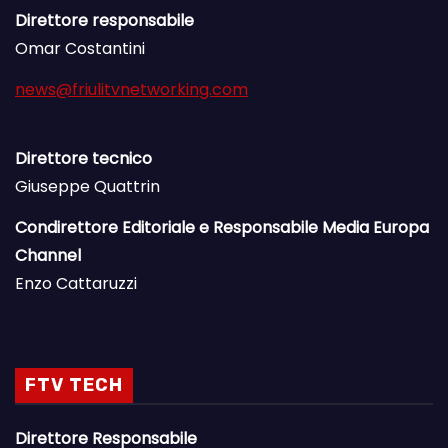
Direttore responsabile
Omar Costantini
news@friulitvnetworking.com
Direttore tecnico
Giuseppe Quattrin
Condirettore Editoriale e Responsabile Media Europa
Channel
Enzo Cattaruzzi
FTV TECH
Direttore Responsabile