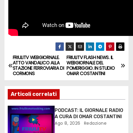
FRIULITV WEBGIORNALE.
FRIULITV FLASH NEWS. IL
ATTO VANDALICO ALLA
WEBGIORNALE DEL
STAZIONE FERROVIARIA DI
POMERIGGIO. IN STUDIO
CORMONS
OMAR COSTANTINI
Articoli correlati
PODCAST: IL GIORNALE RADIO
A CURA DI OMAR COSTANTINI
Ago 8, 2026
Redazione