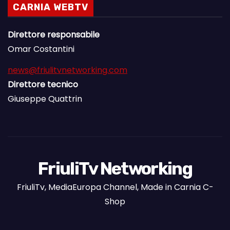
CARNIA WEBTV
Direttore responsabile
Omar Costantini
news@friulitvnetworking.com
Direttore tecnico
Giuseppe Quattrin
FriuliTv Networking
FriuliTv, MediaEuropa Channel, Made in Carnia C-
Shop