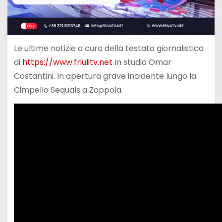
Le ultime notizie a cura della testata giornalistica
di
https://www.friulitv.net
In studio Omar
Costantini. In apertura grave incidente lungo la
Cimpello Sequals a Zoppola.