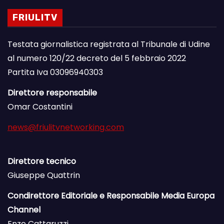
FRIULITV
Testata giornalistica registrata al Tribunale di Udine
al numero 120/22 decreto del 5 febbraio 2022
Partita Iva 03096940303
Direttore responsabile
Omar Costantini
news@friulitvnetworking.com
Direttore tecnico
Giuseppe Quattrin
Condirettore Editoriale e Responsabile Media Europa
Channel
Enzo Cattaruzzi