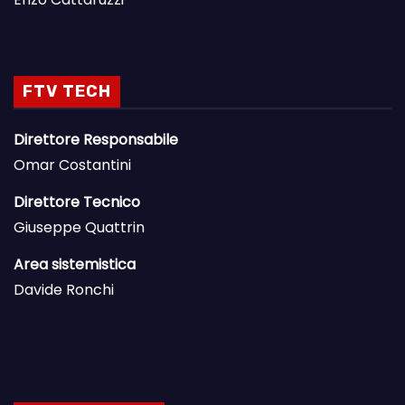
FTV TECH
Direttore Responsabile
Omar Costantini
Direttore Tecnico
Giuseppe Quattrin
Area sistemistica
Davide Ronchi