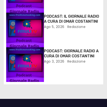
PODCAST: IL GIORNALE RADIO
A CURA DI OMAR COSTANTINI
Ago 5, 2026
Redazione
PODCAST: GIORNALE RADIO A
CURA DI OMAR COSTANTINI
Ago 3, 2026
Redazione