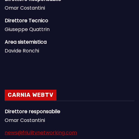
Omar Costantini
Direttore Tecnico
Giuseppe Quattrin
Area sistemistica
Davide Ronchi
CARNIA WEBTV
Direttore responsabile
Omar Costantini
news@friulitvnetworking.com