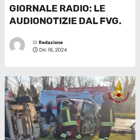
GIORNALE RADIO: LE
AUDIONOTIZIE DAL FVG.
Di
Redazione
Dic 16, 2024