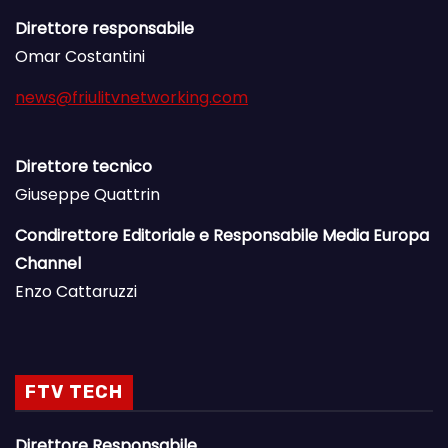
Direttore responsabile
Omar Costantini
news@friulitvnetworking.com
Direttore tecnico
Giuseppe Quattrin
Condirettore Editoriale e Responsabile Media Europa
Channel
Enzo Cattaruzzi
FTV TECH
Direttore Responsabile