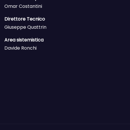
Omar Costantini
Direttore Tecnico
Giuseppe Quattrin
Area sistemistica
Davide Ronchi