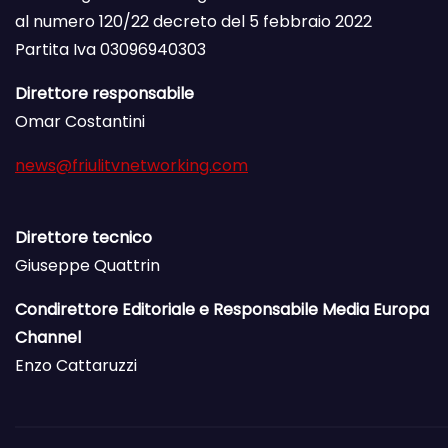
al numero 120/22 decreto del 5 febbraio 2022
Partita Iva 03096940303
Direttore responsabile
Omar Costantini
news@friulitvnetworking.com
Direttore tecnico
Giuseppe Quattrin
Condirettore Editoriale e Responsabile Media Europa
Channel
Enzo Cattaruzzi