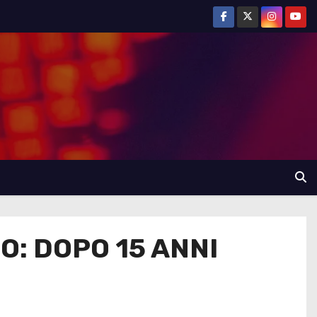
O: DOPO 15 ANNI