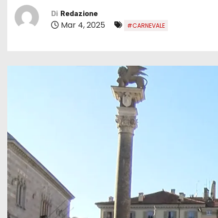
Di
Redazione
Mar 4, 2025
#CARNEVALE