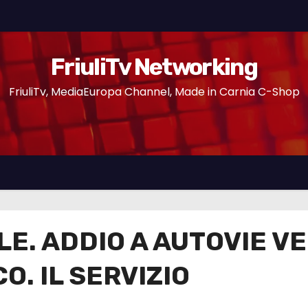
FriuliTv Networking
FriuliTv, MediaEuropa Channel, Made in Carnia C-Shop
E. ADDIO A AUTOVIE VE
O. IL SERVIZIO