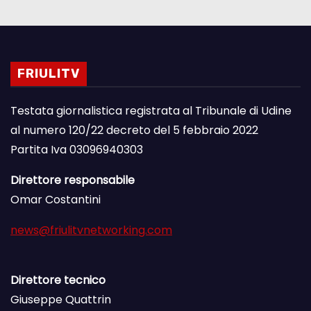
FRIULITV
Testata giornalistica registrata al Tribunale di Udine
al numero 120/22 decreto del 5 febbraio 2022
Partita Iva 03096940303
Direttore responsabile
Omar Costantini
news@friulitvnetworking.com
Direttore tecnico
Giuseppe Quattrin