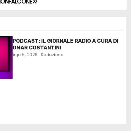
 MONFALCONE
PODCAST: IL GIORNALE RADIO A CURA DI
OMAR COSTANTINI
Ago 5, 2026
Redazione