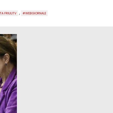
,
TA FRIULITV
#WEBGIORNALE