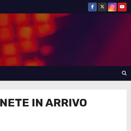
NETE IN ARRIVO