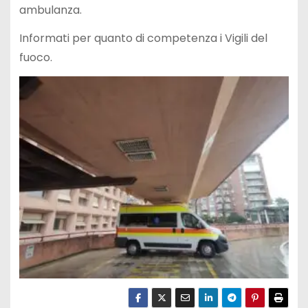
ambulanza.
Informati per quanto di competenza i Vigili del
fuoco.