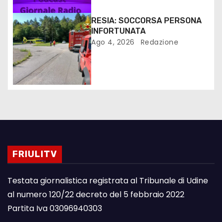
RESIA: SOCCORSA PERSONA
INFORTUNATA
Ago 4, 2026
Redazione
FRIULITV
Testata giornalistica registrata al Tribunale di Udine
al numero 120/22 decreto del 5 febbraio 2022
Partita Iva 03096940303