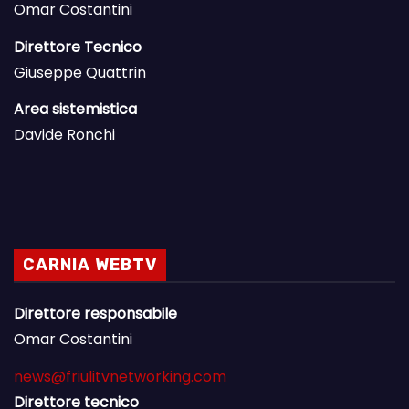
Omar Costantini
Direttore Tecnico
Giuseppe Quattrin
Area sistemistica
Davide Ronchi
CARNIA WEBTV
Direttore responsabile
Omar Costantini
news@friulitvnetworking.com
Direttore tecnico