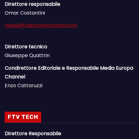
Direttore responsabile
Omar Costantini
news@friulitvnetworking.com
Direttore tecnico
Giuseppe Quattrin
Condirettore Editoriale e Responsabile Media Europa
Channel
Enzo Cattaruzzi
FTV TECH
Direttore Responsabile