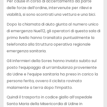
Per cause in corso di accertamento da parte
delle forze dell’ordine, intervenute per rilievi e
viabilità, si sono scontrati una vettura e una bici.
Dopo la chiamata di aiuto giunta al numero unico
di emergenza Nue112, gli operatori di questa sala di
primo livello hanno transitato puntualmente la
telefonata alla Struttura operativa regionale
emergenza sanitaria.
Gli infermieri della Sores hanno inviato subito sul
posto l’equipaggio di un’ambulanza proveniente
da Udine e l’equipe sanitaria ha preso in carico la
persona ferita, ovvero il ciclista rovinato
malamente a terra dopo l’impatto.
Quindi il trasporto in codice giallo all’ospedale
Santa Maria della Misericordia di Udine in