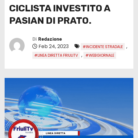
CICLISTA INVESTITO A
PASIAN DI PRATO.
Di
Redazione
Feb 24, 2023
,
#INCIDENTE STRADALE
,
#LINEA DIRETTA FRIULITV
#WEBGIORNALE