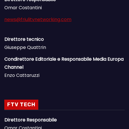
Omar Costantini
news@friulitvnetworking.com
Direttore tecnico
Giuseppe Quattrin
Condirettore Editoriale e Responsabile Media Europa
Channel
Enzo Cattaruzzi
FTV TECH
Direttore Responsabile
Omar Costantini