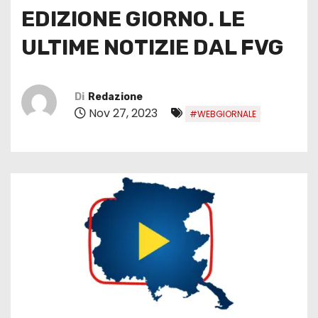
EDIZIONE GIORNO. LE
ULTIME NOTIZIE DAL FVG
Di
Redazione
Nov 27, 2023
#WEBGIORNALE