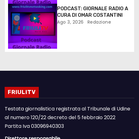
PODCAST: GIORNALE RADIO A
CURA DI OMAR COSTANTINI
Ago 3, 2026
Redazione
FRIULITV
Testata giornalistica registrata al Tribunale di Udine
al numero 120/22 decreto del 5 febbraio 2022
Partita Iva 03096940303
Direttore responsabile