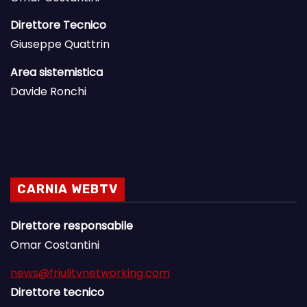
Direttore Tecnico
Giuseppe Quattrin
Area sistemistica
Davide Ronchi
CARNIA WEBTV
Direttore responsabile
Omar Costantini
news@friulitvnetworking.com
Direttore tecnico