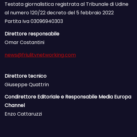
Testata giornalistica registrata al Tribunale di Udine
al numero 120/22 decreto del 5 febbraio 2022
Partita Iva 03096940303
Direttore responsabile
Omar Costantini
news@friulitvnetworking.com
Direttore tecnico
Giuseppe Quattrin
Condirettore Editoriale e Responsabile Media Europa
Channel
Enzo Cattaruzzi