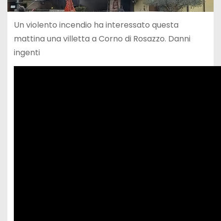
Un violento incendio ha interessato questa
mattina una villetta a Corno di Rosazzo. Danni
ingenti