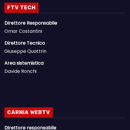
FTV TECH
Direttore Responsabile
Omar Costantini
Direttore Tecnico
Giuseppe Quattrin
Area sistemistica
Davide Ronchi
CARNIA WEBTV
Direttore responsabile