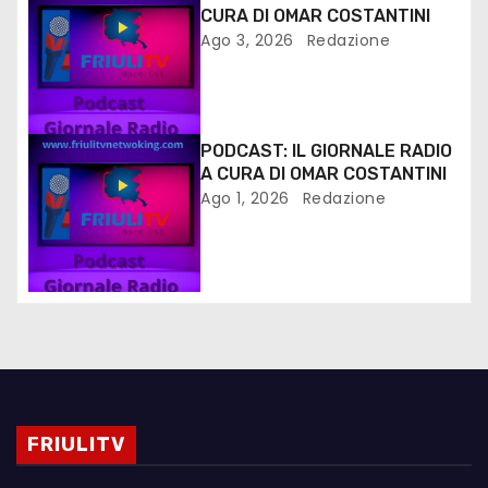
CURA DI OMAR COSTANTINI
Ago 3, 2026
Redazione
PODCAST: IL GIORNALE RADIO
A CURA DI OMAR COSTANTINI
Ago 1, 2026
Redazione
FRIULITV