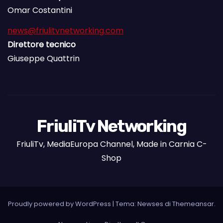
Omar Costantini
news@friulitvnetworking.com
Direttore tecnico
Giuseppe Quattrin
FriuliTv Networking
FriuliTv, MediaEuropa Channel, Made in Carnia C-
Shop
Proudly powered by WordPress
|
Tema: Newses di
Themeansar
.