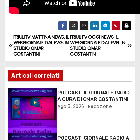
FRIULITV MATTINA NEWS. IL
FRIULITV OGGI NEWS. IL
WEBGIORNALE DAL FVG. IN
WEBGIORNALE DAL FVG. IN
STUDIO OMAR
STUDIO OMAR
COSTANTINI
COSTANTINI
Articoli correlati
PODCAST: IL GIORNALE RADIO
A CURA DI OMAR COSTANTINI
Ago 5, 2026
Redazione
PODCAST: GIORNALE RADIO A