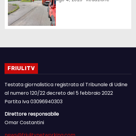
FRIULITV
Testata giornalistica registrata al Tribunale di Udine
al numero 120/22 decreto del 5 febbraio 2022
Partita Iva 03096940303
Direttore responsabile
Omar Costantini
news@friulitvnetworking.com