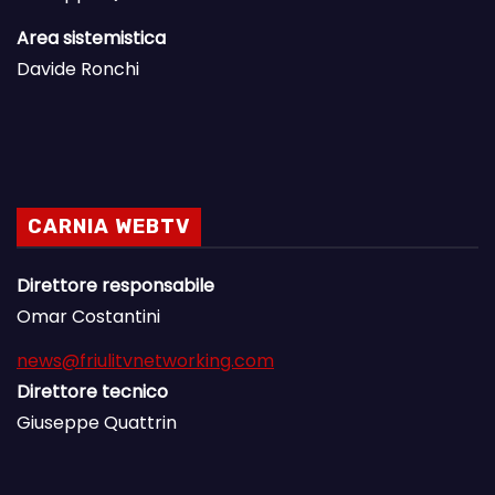
Area sistemistica
Davide Ronchi
CARNIA WEBTV
Direttore responsabile
Omar Costantini
news@friulitvnetworking.com
Direttore tecnico
Giuseppe Quattrin