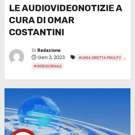
LE AUDIOVIDEONOTIZIE A
CURA DI OMAR
COSTANTINI
Di
Redazione
Gen 3, 2023
,
#LINEA DIRETTA FRIULITV
#WEBGIORNALE