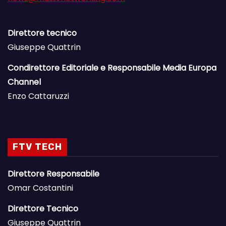
Direttore tecnico
Giuseppe Quattrin
Condirettore Editoriale e Responsabile Media Europa
Channel
Enzo Cattaruzzi
FTV TECH
Direttore Responsabile
Omar Costantini
Direttore Tecnico
Giuseppe Quattrin