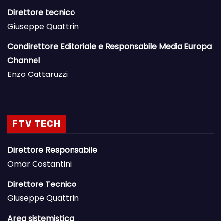
Direttore tecnico
Giuseppe Quattrin
Condirettore Editoriale e Responsabile Media Europa
Channel
Enzo Cattaruzzi
FTV TECH
Direttore Responsabile
Omar Costantini
Direttore Tecnico
Giuseppe Quattrin
Area sistemistica