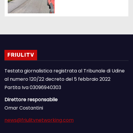
FRIULITV
Testata giornalistica registrata al Tribunale di Udine
al numero 120/22 decreto del 5 febbraio 2022
Partita Iva 03096940303
Direttore responsabile
Omar Costantini
news@friulitvnetworking.com