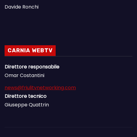
Davide Ronchi
CARNIA WEBTV
Direttore responsabile
Omar Costantini
news@friulitvnetworking.com
Direttore tecnico
Giuseppe Quattrin