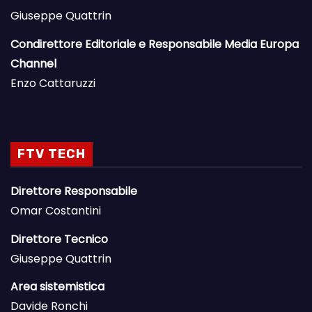
Giuseppe Quattrin
Condirettore Editoriale e Responsabile Media Europa
Channel
Enzo Cattaruzzi
FTV TECH
Direttore Responsabile
Omar Costantini
Direttore Tecnico
Giuseppe Quattrin
Area sistemistica
Davide Ronchi