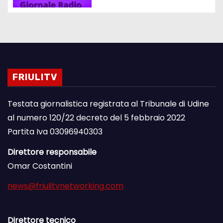
FRIULITV
Testata giornalistica registrata al Tribunale di Udine
al numero 120/22 decreto del 5 febbraio 2022
Partita Iva 03096940303
Direttore responsabile
Omar Costantini
news@friulitvnetworking.com
Direttore tecnico