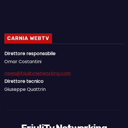
CARNIA WEBTV
Direttore responsabile
Omar Costantini
news@friulitvnetworking.com
Direttore tecnico
Giuseppe Quattrin