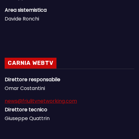
Area sistemistica
Davide Ronchi
CARNIA WEBTV
Direttore responsabile
Omar Costantini
news@friulitvnetworking.com
Direttore tecnico
Giuseppe Quattrin