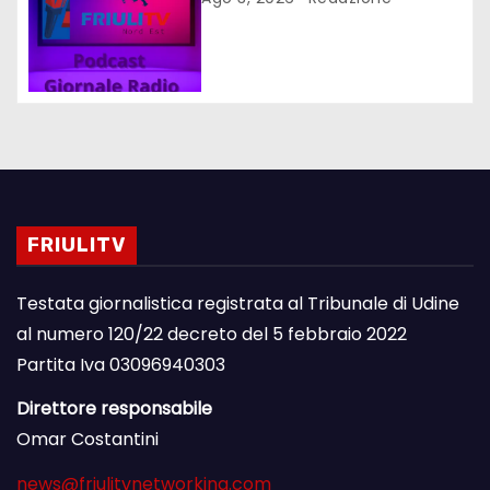
FRIULITV
Testata giornalistica registrata al Tribunale di Udine
al numero 120/22 decreto del 5 febbraio 2022
Partita Iva 03096940303
Direttore responsabile
Omar Costantini
news@friulitvnetworking.com