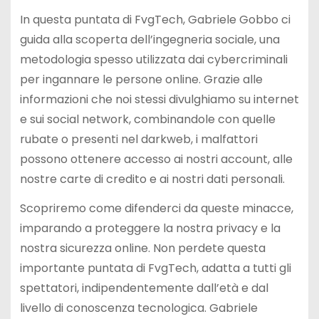
In questa puntata di FvgTech, Gabriele Gobbo ci
guida alla scoperta dell’ingegneria sociale, una
metodologia spesso utilizzata dai cybercriminali
per ingannare le persone online. Grazie alle
informazioni che noi stessi divulghiamo su internet
e sui social network, combinandole con quelle
rubate o presenti nel darkweb, i malfattori
possono ottenere accesso ai nostri account, alle
nostre carte di credito e ai nostri dati personali.
Scopriremo come difenderci da queste minacce,
imparando a proteggere la nostra privacy e la
nostra sicurezza online. Non perdete questa
importante puntata di FvgTech, adatta a tutti gli
spettatori, indipendentemente dall’età e dal
livello di conoscenza tecnologica. Gabriele