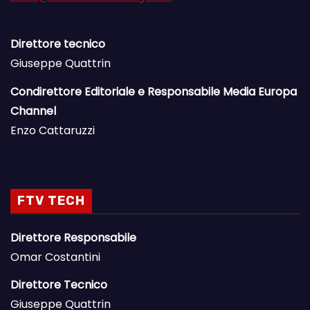
Direttore tecnico
Giuseppe Quattrin
Condirettore Editoriale e Responsabile Media Europa
Channel
Enzo Cattaruzzi
FTV TECH
Direttore Responsabile
Omar Costantini
Direttore Tecnico
Giuseppe Quattrin