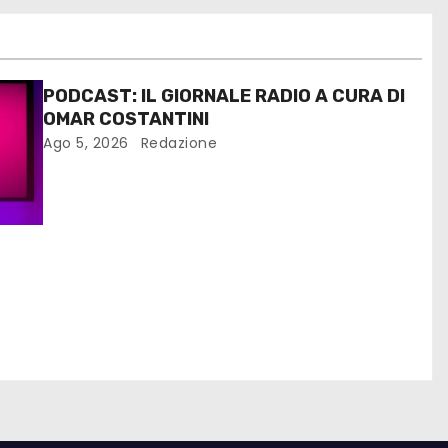
PODCAST: IL GIORNALE RADIO A CURA DI
OMAR COSTANTINI
Ago 5, 2026
Redazione