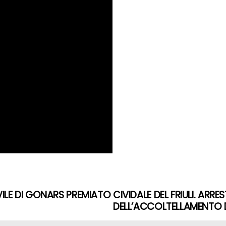
ILE DI GONARS PREMIATO
CIVIDALE DEL FRIULI. ARR
DELL’ACCOLTELLAMENTO D