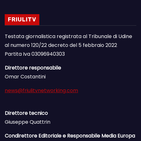
FRIULITV
Testata giornalistica registrata al Tribunale di Udine
al numero 120/22 decreto del 5 febbraio 2022
Partita Iva 03096940303
Direttore responsabile
Omar Costantini
news@friulitvnetworking.com
Direttore tecnico
Giuseppe Quattrin
Condirettore Editoriale e Responsabile Media Europa