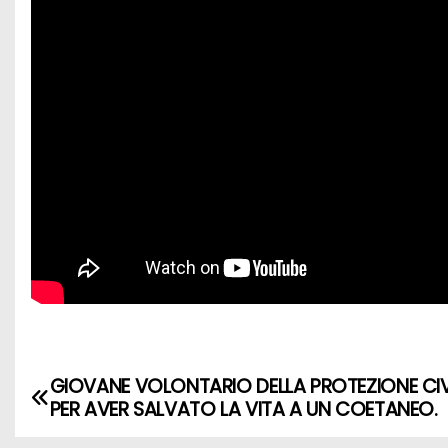
GIOVANE VOLONTARIO DELLA PROTEZIONE CIV
PER AVER SALVATO LA VITA A UN COETANEO.