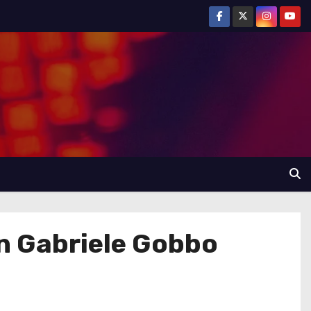
on Gabriele Gobbo