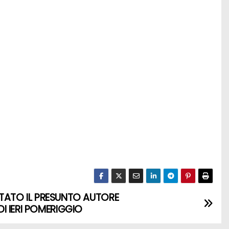
ESTATO IL PRESUNTO AUTORE
I IERI POMERIGGIO