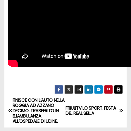
FINISCE CON L’AUTO NELLA
ROGGIA AD AZZANO
FRIULITV LO SPORT. FESTA
DECIMO. TRASFERITO IN
DEL REAL SELLA
ELIAMBULANZA
ALL’OSPEDALE DI UDINE.