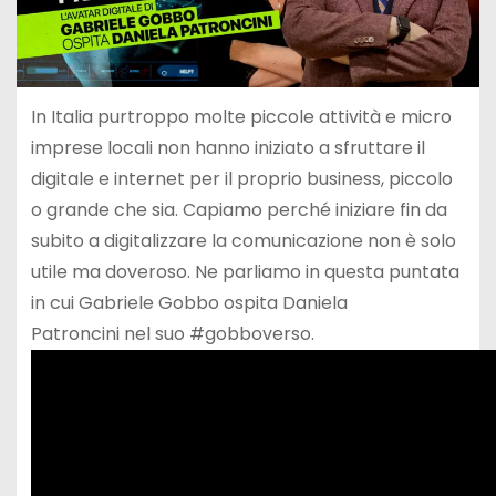
In Italia purtroppo molte piccole attività e micro
imprese locali non hanno iniziato a sfruttare il
digitale e internet per il proprio business, piccolo
o grande che sia. Capiamo perché iniziare fin da
subito a digitalizzare la comunicazione non è solo
utile ma doveroso. Ne parliamo in questa puntata
in cui Gabriele Gobbo ospita Daniela
Patroncini nel suo #gobboverso.