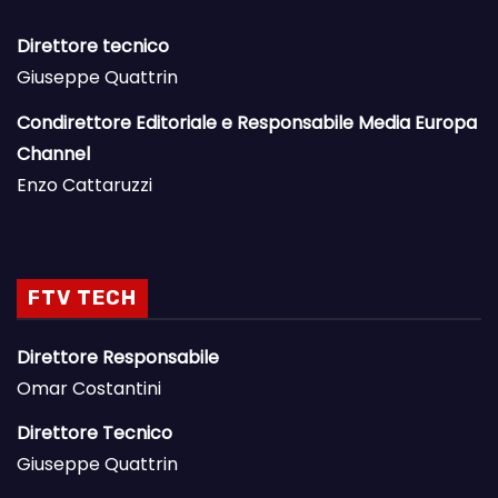
Direttore tecnico
Giuseppe Quattrin
Condirettore Editoriale e Responsabile Media Europa
Channel
Enzo Cattaruzzi
FTV TECH
Direttore Responsabile
Omar Costantini
Direttore Tecnico
Giuseppe Quattrin