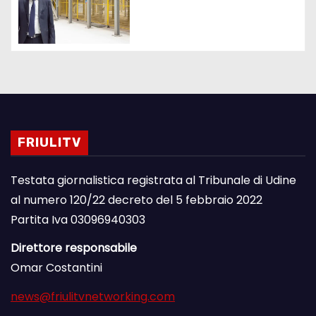
FRIULITV
Testata giornalistica registrata al Tribunale di Udine
al numero 120/22 decreto del 5 febbraio 2022
Partita Iva 03096940303
Direttore responsabile
Omar Costantini
news@friulitvnetworking.com