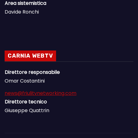
Area sistemistica
Davide Ronchi
CARNIA WEBTV
Direttore responsabile
Omar Costantini
news@friulitvnetworking.com
Direttore tecnico
Giuseppe Quattrin