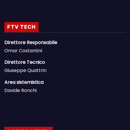
FTV TECH
Direttore Responsabile
Omar Costantini
Direttore Tecnico
Giuseppe Quattrin
Area sistemistica
Davide Ronchi