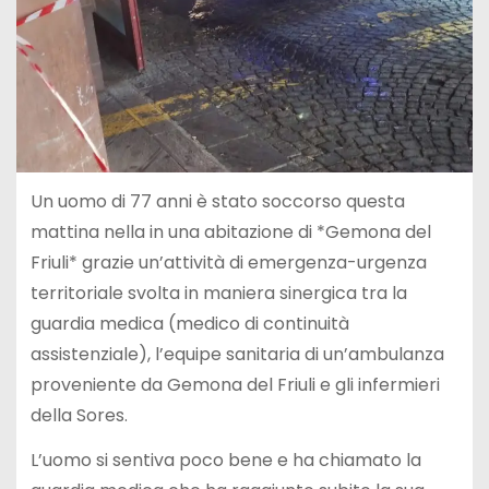
Un uomo di 77 anni è stato soccorso questa
mattina nella in una abitazione di *Gemona del
Friuli* grazie un’attività di emergenza-urgenza
territoriale svolta in maniera sinergica tra la
guardia medica (medico di continuità
assistenziale), l’equipe sanitaria di un’ambulanza
proveniente da Gemona del Friuli e gli infermieri
della Sores.
L’uomo si sentiva poco bene e ha chiamato la