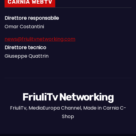
CARNIA WEBTV
Direttore responsabile
Omar Costantini
news@friulitvnetworking.com
Direttore tecnico
Giuseppe Quattrin
FriuliTv Networking
FriuliTv, MediaEuropa Channel, Made in Carnia C-
Shop