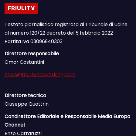
FRIULITV
Testata giornalistica registrata al Tribunale di Udine
al numero 120/22 decreto del 5 febbraio 2022
Partita Iva 03096940303
Direttore responsabile
Omar Costantini
news@friulitvnetworking.com
Direttore tecnico
Giuseppe Quattrin
Condirettore Editoriale e Responsabile Media Europa
Channel
Enzo Cattaruzzi