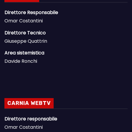
Direttore Responsabile
Omar Costantini
Direttore Tecnico
Giuseppe Quattrin
Area sistemistica
Davide Ronchi
CARNIA WEBTV
Direttore responsabile
Omar Costantini