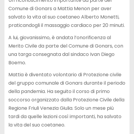
Un riconoscimento importante da parte del
Comune di Gonars a Mattia Menon per aver
salvato la vita al suo coetaneo Alberto Monetti,
praticandogli il massaggio cardiaco per 20 minuti.
A lui, giovanissimo, è andata l’onorificenza al
Merito Civile da parte del Comune di Gonars, con
una targa consegnata dal sindaco Ivan Diego
Boemo.
Mattia è diventato volontario di Protezione civile
del gruppo comunale di Gonars durante il periodo
della pandemia. Ha seguito il corso di primo
soccorso organizzato dalla Protezione Civile della
Regione Friuli Venezia Giulia. Solo un mese più
tardi da quelle lezioni così importanti, ha salvato
la vita del suo coetaneo.