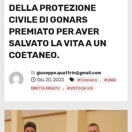
DELLA PROTEZIONE
CIVILE DI GONARS
PREMIATO PER AVER
SALVATO LA VITA A UN
COETANEO.
Di
giuseppe.quattrin@gmail.com
Giu 20, 2023
,
#Cronaca
#LINEA
,
DIRETTA FRIULITV
#VISTO DA VOI