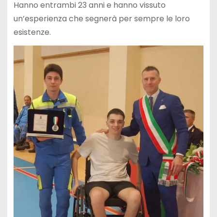
Hanno entrambi 23 anni e hanno vissuto
un’esperienza che segnerà per sempre le loro
esistenze.