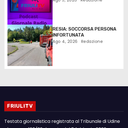
RESIA: SOCCORSA PERSONA
INFORTUNATA
Ago 4, 2026
Redazione
FRIULITV
Testata giornalistica registrata al Tribunale di Udine