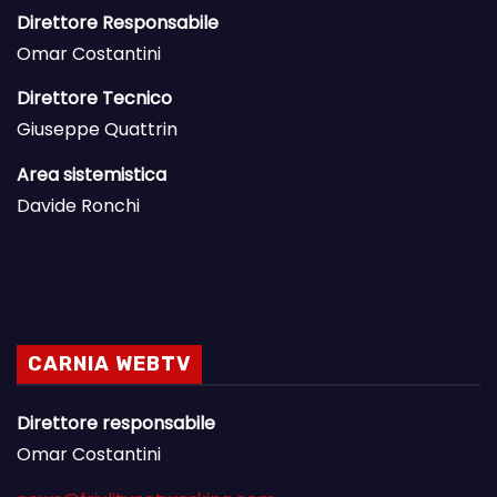
Direttore Responsabile
Omar Costantini
Direttore Tecnico
Giuseppe Quattrin
Area sistemistica
Davide Ronchi
CARNIA WEBTV
Direttore responsabile
Omar Costantini