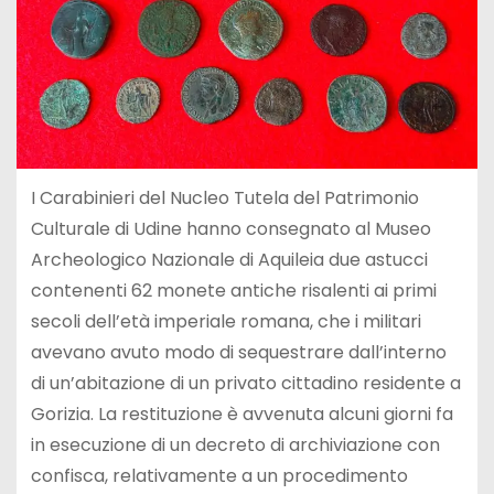
I Carabinieri del Nucleo Tutela del Patrimonio
Culturale di Udine hanno consegnato al Museo
Archeologico Nazionale di Aquileia due astucci
contenenti 62 monete antiche risalenti ai primi
secoli dell’età imperiale romana, che i militari
avevano avuto modo di sequestrare dall’interno
di un’abitazione di un privato cittadino residente a
Gorizia. La restituzione è avvenuta alcuni giorni fa
in esecuzione di un decreto di archiviazione con
confisca, relativamente a un procedimento