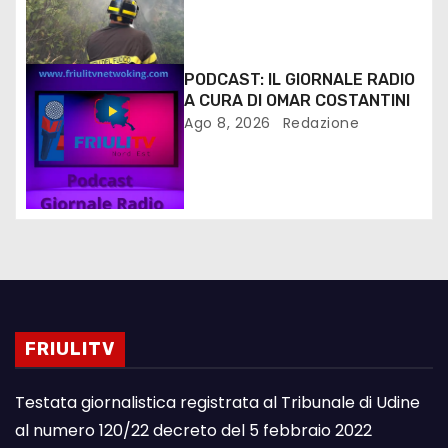
PODCAST: IL GIORNALE RADIO
A CURA DI OMAR COSTANTINI
Ago 8, 2026
Redazione
FRIULITV
Testata giornalistica registrata al Tribunale di Udine
al numero 120/22 decreto del 5 febbraio 2022