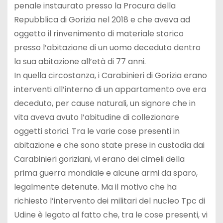
penale instaurato presso la Procura della
Repubblica di Gorizia nel 2018 e che aveva ad
oggetto il rinvenimento di materiale storico
presso l’abitazione di un uomo deceduto dentro
la sua abitazione all’età di 77 anni.
In quella circostanza, i Carabinieri di Gorizia erano
interventi all’interno di un appartamento ove era
deceduto, per cause naturali, un signore che in
vita aveva avuto l’abitudine di collezionare
oggetti storici. Tra le varie cose presenti in
abitazione e che sono state prese in custodia dai
Carabinieri goriziani, vi erano dei cimeli della
prima guerra mondiale e alcune armi da sparo,
legalmente detenute. Ma il motivo che ha
richiesto l’intervento dei militari del nucleo Tpc di
Udine è legato al fatto che, tra le cose presenti, vi