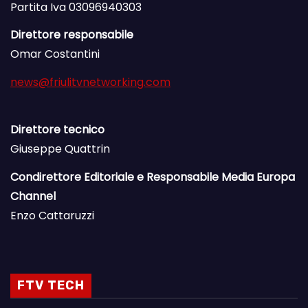
Partita Iva 03096940303
Direttore responsabile
Omar Costantini
news@friulitvnetworking.com
Direttore tecnico
Giuseppe Quattrin
Condirettore Editoriale e Responsabile Media Europa
Channel
Enzo Cattaruzzi
FTV TECH