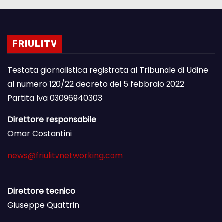
FRIULITV
Testata giornalistica registrata al Tribunale di Udine
al numero 120/22 decreto del 5 febbraio 2022
Partita Iva 03096940303
Direttore responsabile
Omar Costantini
news@friulitvnetworking.com
Direttore tecnico
Giuseppe Quattrin