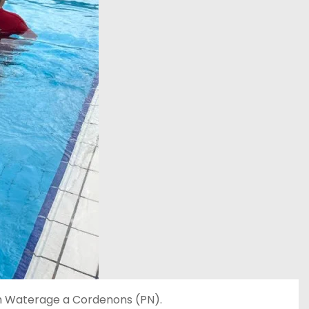
m Waterage a Cordenons (PN).