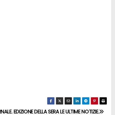
ALE. EDIZIONE DELLA SERA LE ULTIME NOTIZIE.