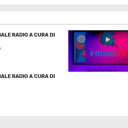
NALE RADIO A CURA DI
e
NALE RADIO A CURA DI
e