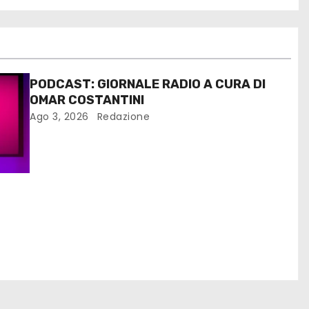
PODCAST: GIORNALE RADIO A CURA DI
OMAR COSTANTINI
Ago 3, 2026
Redazione