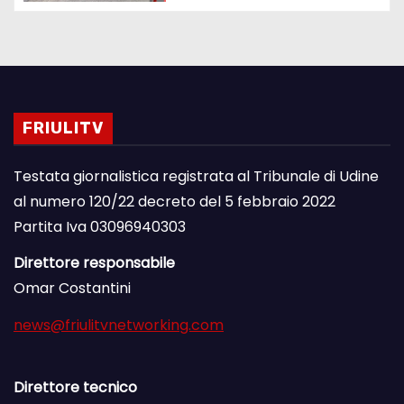
FRIULITV
Testata giornalistica registrata al Tribunale di Udine
al numero 120/22 decreto del 5 febbraio 2022
Partita Iva 03096940303
Direttore responsabile
Omar Costantini
news@friulitvnetworking.com
Direttore tecnico