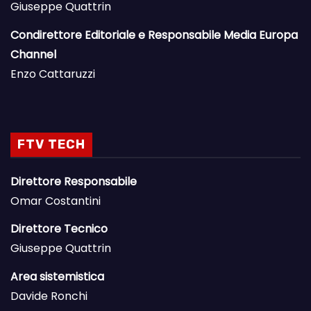
Giuseppe Quattrin
Condirettore Editoriale e Responsabile Media Europa
Channel
Enzo Cattaruzzi
FTV TECH
Direttore Responsabile
Omar Costantini
Direttore Tecnico
Giuseppe Quattrin
Area sistemistica
Davide Ronchi