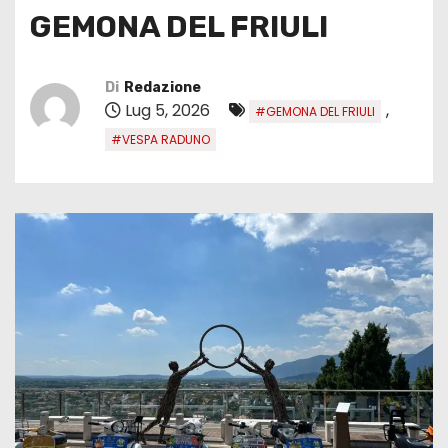
GEMONA DEL FRIULI
Di
Redazione
Lug 5, 2026
,
#GEMONA DEL FRIULI
#VESPA RADUNO