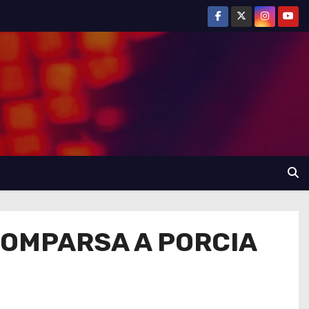
COMPARSA A PORCIA