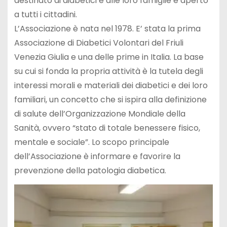
destinato ai diabetici e alle loro famiglie e aperto
a tutti i cittadini.
L’Associazione è nata nel 1978. E’ stata la prima
Associazione di Diabetici Volontari del Friuli
Venezia Giulia e una delle prime in Italia. La base
su cui si fonda la propria attività è la tutela degli
interessi morali e materiali dei diabetici e dei loro
familiari, un concetto che si ispira alla definizione
di salute dell’Organizzazione Mondiale della
Sanità, ovvero “stato di totale benessere fisico,
mentale e sociale”. Lo scopo principale
dell’Associazione è informare e favorire la
prevenzione della patologia diabetica.