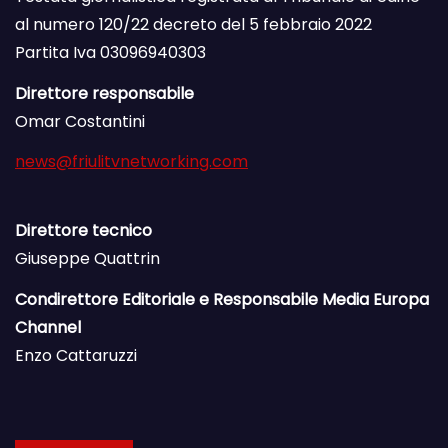
al numero 120/22 decreto del 5 febbraio 2022
Partita Iva 03096940303
Direttore responsabile
Omar Costantini
news@friulitvnetworking.com
Direttore tecnico
Giuseppe Quattrin
Condirettore Editoriale e Responsabile Media Europa
Channel
Enzo Cattaruzzi