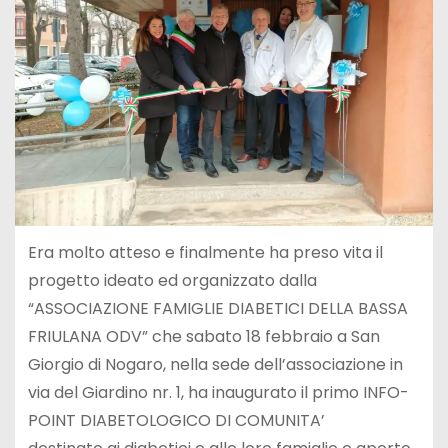
Era molto atteso e finalmente ha preso vita il
progetto ideato ed organizzato dalla
“ASSOCIAZIONE FAMIGLIE DIABETICI DELLA BASSA
FRIULANA ODV” che sabato 18 febbraio a San
Giorgio di Nogaro, nella sede dell’associazione in
via del Giardino nr. 1, ha inaugurato il primo INFO-
POINT DIABETOLOGICO DI COMUNITA’