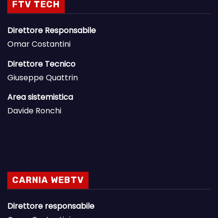
FTV TECH
Direttore Responsabile
Omar Costantini
Direttore Tecnico
Giuseppe Quattrin
Area sistemistica
Davide Ronchi
CARNIA WEBTV
Direttore responsabile